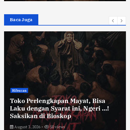
Baca Juga
Hiburan
Toko Perlengkapan Mayat, Bisa
Laku dengan Syarat ini, Ngeri …!
Saksikan di Bioskop
August 3, 2026
50 views