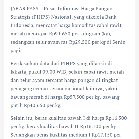
JABAR PASS – Pusat Informasi Harga Pangan
Strategis (PIHPS) Nasional, yang dikelola Bank
Indonesia, mencatat harga komoditas cabai rawit
merah mencapai Rp91.650 per kilogram (kg),
sedangkan telur ayam ras Rp29.500 per kg di Senin
pagi.
Berdasarkan data dari PIHPS yang dilansir di
Jakarta, pukul 09.00 WIB, selain cabai rawit merah
dan telur ayam tercatat harga pangan di tingkat
pedagang eceran secara nasional lainnya, yakni
bawang merah di harga Rp57.500 per kg, bawang
putih Rp40.650 per kg.
Selain itu, beras kualitas bawah I di harga Rp16.500
per kg, beras kualitas bawah II Rp16.100 per kg.
Sedangkan beras kualitas medium I Rp17.150 per