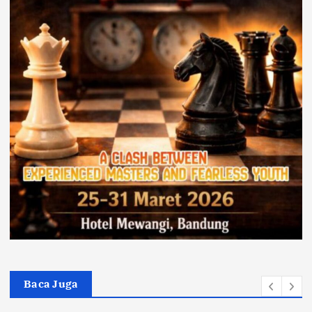
Baca Juga