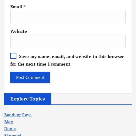
Email
*
Website
Save my name, email, and website in this browser
for the next time I comment.
Explore Topics
Bandung Raya
Blog
Dunia
Ekonomi