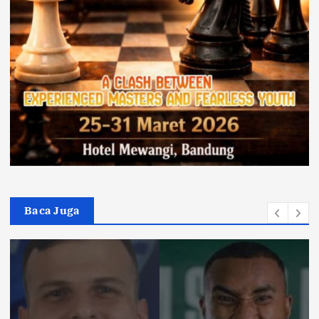
Baca Juga