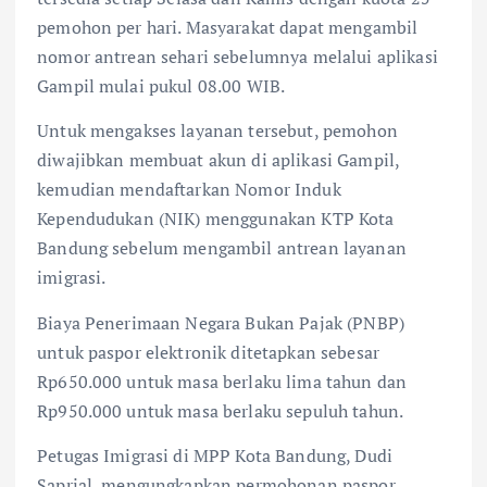
pemohon per hari. Masyarakat dapat mengambil
nomor antrean sehari sebelumnya melalui aplikasi
Gampil mulai pukul 08.00 WIB.
Untuk mengakses layanan tersebut, pemohon
diwajibkan membuat akun di aplikasi Gampil,
kemudian mendaftarkan Nomor Induk
Kependudukan (NIK) menggunakan KTP Kota
Bandung sebelum mengambil antrean layanan
imigrasi.
Biaya Penerimaan Negara Bukan Pajak (PNBP)
untuk paspor elektronik ditetapkan sebesar
Rp650.000 untuk masa berlaku lima tahun dan
Rp950.000 untuk masa berlaku sepuluh tahun.
Petugas Imigrasi di MPP Kota Bandung, Dudi
Saprial, mengungkapkan permohonan paspor