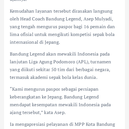
Kemudahan layanan tersebut dirasakan langsung
oleh Head Coach Bandung Legend, Asep Mulyadi,
yang tengah mengurus paspor bagi 16 pemain dan
lima ofisial untuk mengikuti kompetisi sepak bola
internasional di Jepang.
Bandung Legend akan mewakili Indonesia pada
lanjutan Liga Agung Podomoro (APL), turnamen
yang diikuti sekitar 50 tim dari berbagai negara,
termasuk akademi sepak bola kelas dunia.
“Kami mengurus paspor sebagai persiapan
keberangkatan ke Jepang. Bandung Legend
mendapat kesempatan mewakili Indonesia pada
ajang tersebut,” kata Asep.
Ia mengapresiasi pelayanan di MPP Kota Bandung