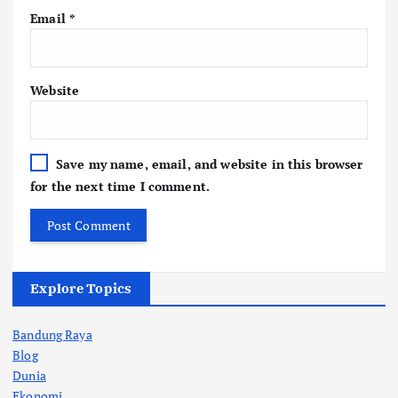
Email
*
Website
Save my name, email, and website in this browser
for the next time I comment.
Explore Topics
Bandung Raya
Blog
Dunia
Ekonomi