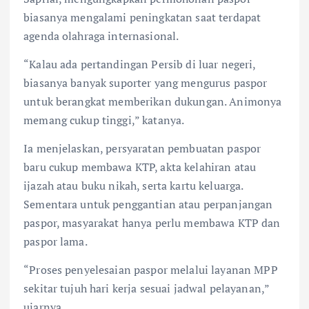
biasanya mengalami peningkatan saat terdapat
agenda olahraga internasional.
“Kalau ada pertandingan Persib di luar negeri,
biasanya banyak suporter yang mengurus paspor
untuk berangkat memberikan dukungan. Animonya
memang cukup tinggi,” katanya.
Ia menjelaskan, persyaratan pembuatan paspor
baru cukup membawa KTP, akta kelahiran atau
ijazah atau buku nikah, serta kartu keluarga.
Sementara untuk penggantian atau perpanjangan
paspor, masyarakat hanya perlu membawa KTP dan
paspor lama.
“Proses penyelesaian paspor melalui layanan MPP
sekitar tujuh hari kerja sesuai jadwal pelayanan,”
ujarnya.