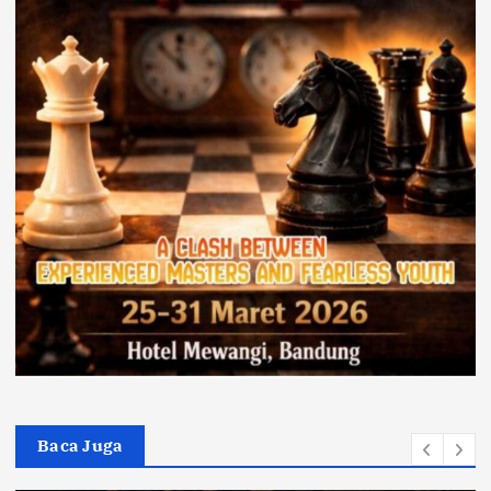
Baca Juga