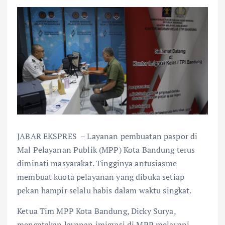
JABAR EKSPRES – Layanan pembuatan paspor di
Mal Pelayanan Publik (MPP) Kota Bandung terus
diminati masyarakat. Tingginya antusiasme
membuat kuota pelayanan yang dibuka setiap
pekan hampir selalu habis dalam waktu singkat.
Ketua Tim MPP Kota Bandung, Dicky Surya,
mengatakan layanan imigrasi di MPP melayani