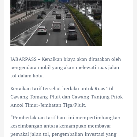
JABARPASS – Kenaikan biaya akan dirasakan oleh
pengendara mobil yang akan melewati ruas jalan
tol dalam kota.
Kenaikan tarif tersebut berlaku untuk Ruas Tol
Cawang-Tomang-Pluit dan Cawang-Tanjung Priok-
Ancol Timur-Jembatan Tiga/Pluit.
“Pemberlakuan tarif baru ini mempertimbangkan
keseimbangan antara kemampuan membayar
pemakai jalan tol, pengembalian investasi yang