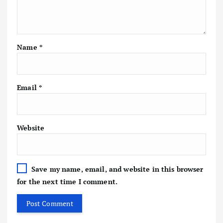
Name
*
Email
*
Website
Save my name, email, and website in this browser
for the next time I comment.