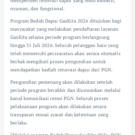
memperoleh renovasi dapur yang lebih modern,
nyaman, dan fungsional.
Program Bedah Dapur GasKita 2026 ditujukan bagi
masyarakat yang melakukan pendaftaran layanan
GasKita selama periode program berlangsung
hingga 31 Juli 2026. Seluruh pelanggan baru yang
telah memenuhi persyaratan akan secara otomatis
berhak mengikuti proses pengundian untuk
mendapatkan hadiah renovasi dapur dari PGN.
Pengundian pemenang akan dilakukan setelah
periode program berakhir dan diumumkan melalui
kanal komunikasi resmi PGN. Seluruh proses
pelaksanaan program akan dilakukan secara
transparan sesuai syarat dan ketentuan yang
berlaku.