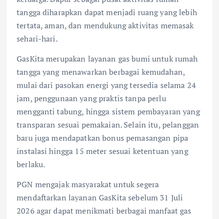
tangga diharapkan dapat menjadi ruang yang lebih
tertata, aman, dan mendukung aktivitas memasak
sehari-hari.
GasKita merupakan layanan gas bumi untuk rumah
tangga yang menawarkan berbagai kemudahan,
mulai dari pasokan energi yang tersedia selama 24
jam, penggunaan yang praktis tanpa perlu
mengganti tabung, hingga sistem pembayaran yang
transparan sesuai pemakaian. Selain itu, pelanggan
baru juga mendapatkan bonus pemasangan pipa
instalasi hingga 15 meter sesuai ketentuan yang
berlaku.
PGN mengajak masyarakat untuk segera
mendaftarkan layanan GasKita sebelum 31 Juli
2026 agar dapat menikmati berbagai manfaat gas