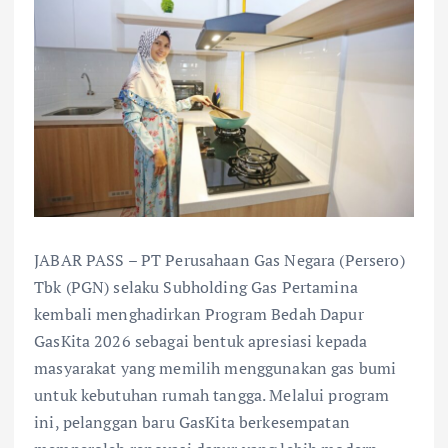
JABAR PASS – PT Perusahaan Gas Negara (Persero)
Tbk (PGN) selaku Subholding Gas Pertamina
kembali menghadirkan Program Bedah Dapur
GasKita 2026 sebagai bentuk apresiasi kepada
masyarakat yang memilih menggunakan gas bumi
untuk kebutuhan rumah tangga. Melalui program
ini, pelanggan baru GasKita berkesempatan