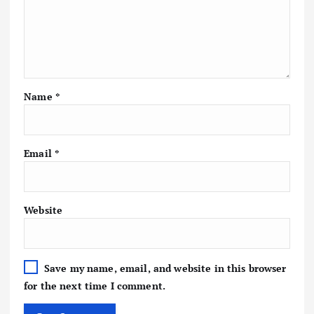
Name
*
Email
*
Website
Save my name, email, and website in this browser
for the next time I comment.