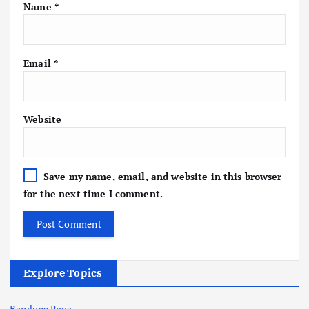
Name
*
Email
*
Website
Save my name, email, and website in this browser
for the next time I comment.
Explore Topics
Bandung Raya