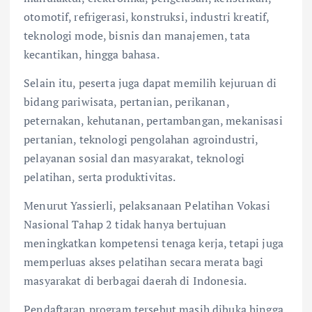
otomotif, refrigerasi, konstruksi, industri kreatif,
teknologi mode, bisnis dan manajemen, tata
kecantikan, hingga bahasa.
Selain itu, peserta juga dapat memilih kejuruan di
bidang pariwisata, pertanian, perikanan,
peternakan, kehutanan, pertambangan, mekanisasi
pertanian, teknologi pengolahan agroindustri,
pelayanan sosial dan masyarakat, teknologi
pelatihan, serta produktivitas.
Menurut Yassierli, pelaksanaan Pelatihan Vokasi
Nasional Tahap 2 tidak hanya bertujuan
meningkatkan kompetensi tenaga kerja, tetapi juga
memperluas akses pelatihan secara merata bagi
masyarakat di berbagai daerah di Indonesia.
Pendaftaran program tersebut masih dibuka hingga