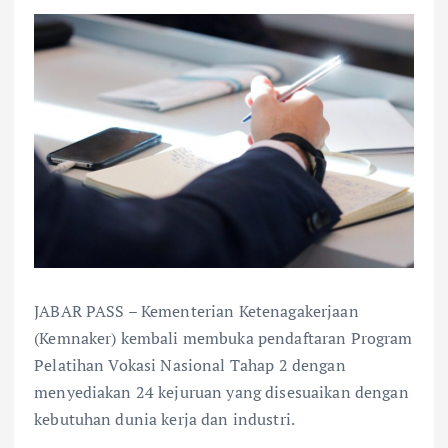
JABAR PASS – Kementerian Ketenagakerjaan
(Kemnaker) kembali membuka pendaftaran Program
Pelatihan Vokasi Nasional Tahap 2 dengan
menyediakan 24 kejuruan yang disesuaikan dengan
kebutuhan dunia kerja dan industri.