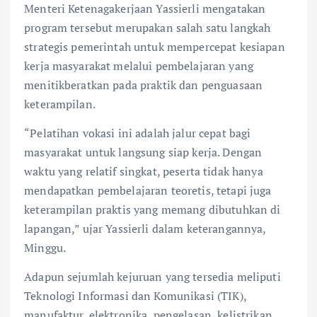
Menteri Ketenagakerjaan Yassierli mengatakan
program tersebut merupakan salah satu langkah
strategis pemerintah untuk mempercepat kesiapan
kerja masyarakat melalui pembelajaran yang
menitikberatkan pada praktik dan penguasaan
keterampilan.
“Pelatihan vokasi ini adalah jalur cepat bagi
masyarakat untuk langsung siap kerja. Dengan
waktu yang relatif singkat, peserta tidak hanya
mendapatkan pembelajaran teoretis, tetapi juga
keterampilan praktis yang memang dibutuhkan di
lapangan,” ujar Yassierli dalam keterangannya,
Minggu.
Adapun sejumlah kejuruan yang tersedia meliputi
Teknologi Informasi dan Komunikasi (TIK),
manufaktur, elektronika, pengelasan, kelistrikan,