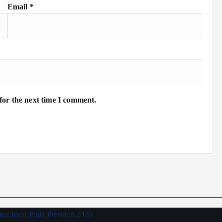
Email
*
for the next time I comment.