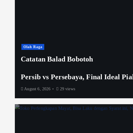
Olah Raga
Catatan Balad Bobotoh
Persib vs Persebaya, Final Ideal Pi
August 6, 2026
29 views