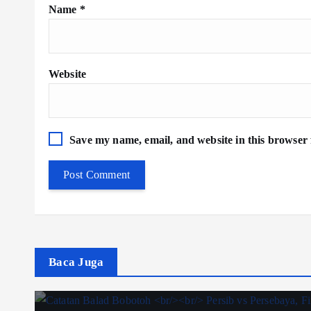
Name
*
Website
Save my name, email, and website in this browser 
Baca Juga