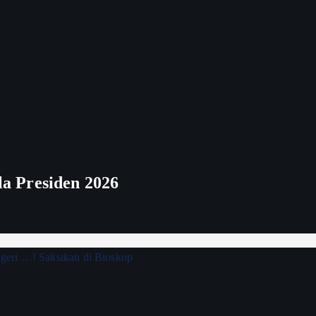
ala Presiden 2026