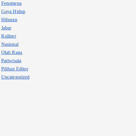
Fenomena
Gaya Hidup
Hiburan
Jabar
Kuliner
Nasional
Olah Raga
Pariwisata
Pilihan Editor
Uncategorized