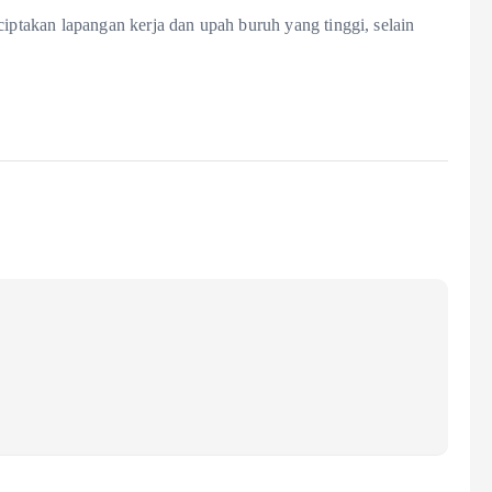
takan lapangan kerja dan upah buruh yang tinggi, selain