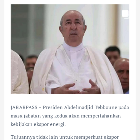
JABARPASS – Presiden Abdelmadjid Tebboune pada
masa jabatan yang kedua akan mempertahankan
kebijakan ekspor energi.
Tujuannya tidak lain untuk memperkuat ekspor