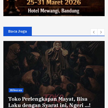
Baca Juga
Hiburan
Toko Perlengkapan Mayat, Bisa
Laku dengan Syarat ini, Ngeri …!