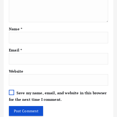
Name
*
Email
*
Website
Save my name, email, and website in this browser
for the next time I comment.