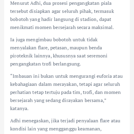
Menurut Adhi, dua prosesi pengangkatan piala
tersebut disiapkan agar seluruh pihak, termasuk
bobotoh yang hadir langsung di stadion, dapat
menikmati momen bersejarah secara maksimal.
Ia juga mengimbau bobotoh untuk tidak
menyalakan flare, petasan, maupun benda
piroteknik lainnya, khususnya saat seremoni
pengangkatan trofi berlangsung.
“Imbauan ini bukan untuk mengurangi euforia atau
kebahagiaan dalam merayakan, tetapi agar seluruh
perhatian tetap tertuju pada tim, trofi, dan momen
bersejarah yang sedang dirayakan bersama,”
katanya.
Adhi menegaskan, jika terjadi penyalaan flare atau
kondisi lain yang mengganggu keamanan,