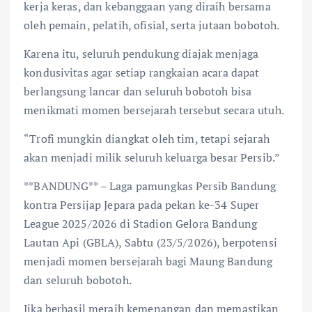
kerja keras, dan kebanggaan yang diraih bersama
oleh pemain, pelatih, ofisial, serta jutaan bobotoh.
Karena itu, seluruh pendukung diajak menjaga
kondusivitas agar setiap rangkaian acara dapat
berlangsung lancar dan seluruh bobotoh bisa
menikmati momen bersejarah tersebut secara utuh.
“Trofi mungkin diangkat oleh tim, tetapi sejarah
akan menjadi milik seluruh keluarga besar Persib.”
**BANDUNG** – Laga pamungkas Persib Bandung
kontra Persijap Jepara pada pekan ke-34 Super
League 2025/2026 di Stadion Gelora Bandung
Lautan Api (GBLA), Sabtu (23/5/2026), berpotensi
menjadi momen bersejarah bagi Maung Bandung
dan seluruh bobotoh.
Jika berhasil meraih kemenangan dan memastikan