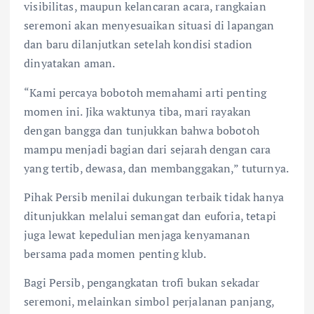
visibilitas, maupun kelancaran acara, rangkaian
seremoni akan menyesuaikan situasi di lapangan
dan baru dilanjutkan setelah kondisi stadion
dinyatakan aman.
“Kami percaya bobotoh memahami arti penting
momen ini. Jika waktunya tiba, mari rayakan
dengan bangga dan tunjukkan bahwa bobotoh
mampu menjadi bagian dari sejarah dengan cara
yang tertib, dewasa, dan membanggakan,” tuturnya.
Pihak Persib menilai dukungan terbaik tidak hanya
ditunjukkan melalui semangat dan euforia, tetapi
juga lewat kepedulian menjaga kenyamanan
bersama pada momen penting klub.
Bagi Persib, pengangkatan trofi bukan sekadar
seremoni, melainkan simbol perjalanan panjang,