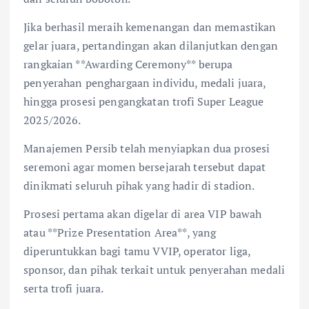
Jika berhasil meraih kemenangan dan memastikan
gelar juara, pertandingan akan dilanjutkan dengan
rangkaian **Awarding Ceremony** berupa
penyerahan penghargaan individu, medali juara,
hingga prosesi pengangkatan trofi Super League
2025/2026.
Manajemen Persib telah menyiapkan dua prosesi
seremoni agar momen bersejarah tersebut dapat
dinikmati seluruh pihak yang hadir di stadion.
Prosesi pertama akan digelar di area VIP bawah
atau **Prize Presentation Area**, yang
diperuntukkan bagi tamu VVIP, operator liga,
sponsor, dan pihak terkait untuk penyerahan medali
serta trofi juara.