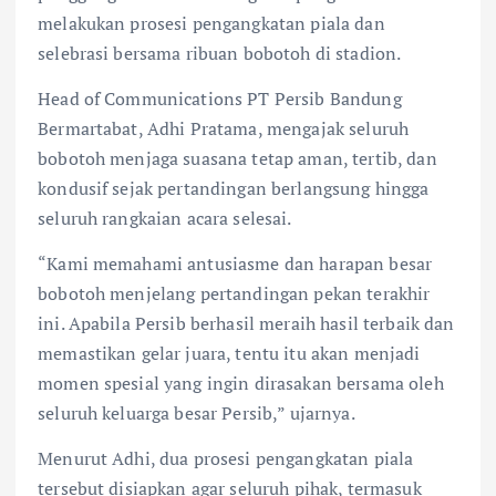
melakukan prosesi pengangkatan piala dan
selebrasi bersama ribuan bobotoh di stadion.
Head of Communications PT Persib Bandung
Bermartabat, Adhi Pratama, mengajak seluruh
bobotoh menjaga suasana tetap aman, tertib, dan
kondusif sejak pertandingan berlangsung hingga
seluruh rangkaian acara selesai.
“Kami memahami antusiasme dan harapan besar
bobotoh menjelang pertandingan pekan terakhir
ini. Apabila Persib berhasil meraih hasil terbaik dan
memastikan gelar juara, tentu itu akan menjadi
momen spesial yang ingin dirasakan bersama oleh
seluruh keluarga besar Persib,” ujarnya.
Menurut Adhi, dua prosesi pengangkatan piala
tersebut disiapkan agar seluruh pihak, termasuk