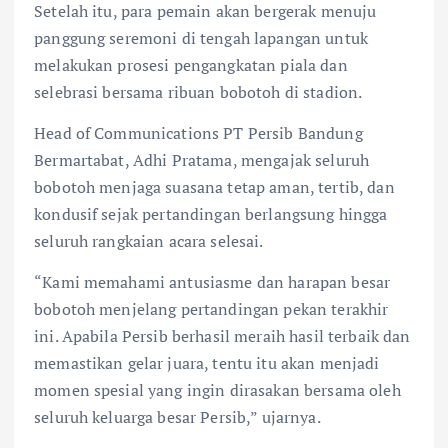
Setelah itu, para pemain akan bergerak menuju
panggung seremoni di tengah lapangan untuk
melakukan prosesi pengangkatan piala dan
selebrasi bersama ribuan bobotoh di stadion.
Head of Communications PT Persib Bandung
Bermartabat, Adhi Pratama, mengajak seluruh
bobotoh menjaga suasana tetap aman, tertib, dan
kondusif sejak pertandingan berlangsung hingga
seluruh rangkaian acara selesai.
“Kami memahami antusiasme dan harapan besar
bobotoh menjelang pertandingan pekan terakhir
ini. Apabila Persib berhasil meraih hasil terbaik dan
memastikan gelar juara, tentu itu akan menjadi
momen spesial yang ingin dirasakan bersama oleh
seluruh keluarga besar Persib,” ujarnya.