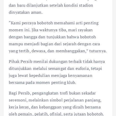
dan baru dilanjutkan setelah kondisi stadion
dinyatakan aman.
“Kami percaya bobotoh memahami arti penting
momen ini. Jika waktunya tiba, mari rayakan
dengan bangga dan tunjukkan bahwa bobotoh
mampu menjadi bagian dari sejarah dengan cara
yang tertib, dewasa, dan membanggakan,” tuturnya.
Pihak Persib menilai dukungan terbaik tidak hanya
ditunjukkan melalui semangat dan euforia, tetapi
juga lewat kepedulian menjaga kenyamanan
bersama pada momen penting klub.
Bagi Persib, pengangkatan trofi bukan sekadar
seremoni, melainkan simbol perjalanan panjang,
kerja keras, dan kebanggaan yang diraih bersama
oleh pemain, pelatih, ofisial, serta jutaan bobotoh.