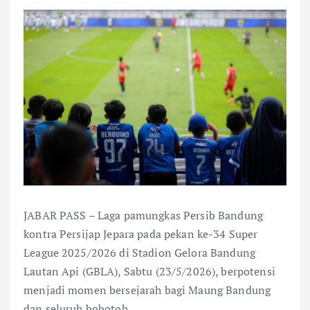
JABAR PASS – Laga pamungkas Persib Bandung
kontra Persijap Jepara pada pekan ke-34 Super
League 2025/2026 di Stadion Gelora Bandung
Lautan Api (GBLA), Sabtu (23/5/2026), berpotensi
menjadi momen bersejarah bagi Maung Bandung
dan seluruh bobotoh.