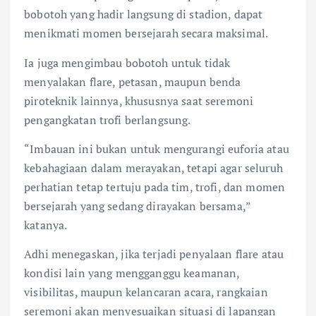
bobotoh yang hadir langsung di stadion, dapat
menikmati momen bersejarah secara maksimal.
Ia juga mengimbau bobotoh untuk tidak
menyalakan flare, petasan, maupun benda
piroteknik lainnya, khususnya saat seremoni
pengangkatan trofi berlangsung.
“Imbauan ini bukan untuk mengurangi euforia atau
kebahagiaan dalam merayakan, tetapi agar seluruh
perhatian tetap tertuju pada tim, trofi, dan momen
bersejarah yang sedang dirayakan bersama,”
katanya.
Adhi menegaskan, jika terjadi penyalaan flare atau
kondisi lain yang mengganggu keamanan,
visibilitas, maupun kelancaran acara, rangkaian
seremoni akan menyesuaikan situasi di lapangan