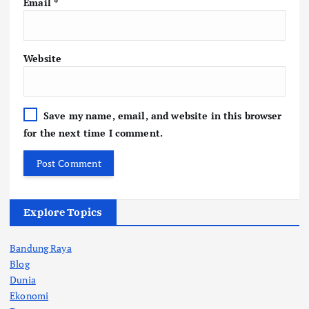
Email
*
Website
Save my name, email, and website in this browser
for the next time I comment.
Explore Topics
Bandung Raya
Blog
Dunia
Ekonomi