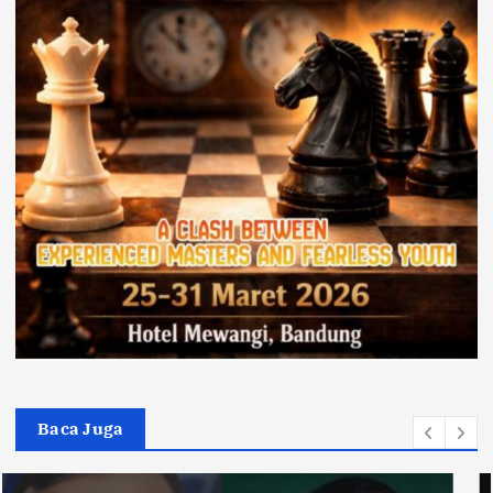
Baca Juga