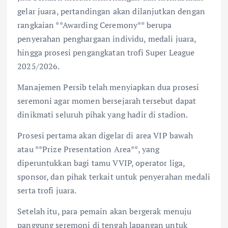
gelar juara, pertandingan akan dilanjutkan dengan
rangkaian **Awarding Ceremony** berupa
penyerahan penghargaan individu, medali juara,
hingga prosesi pengangkatan trofi Super League
2025/2026.
Manajemen Persib telah menyiapkan dua prosesi
seremoni agar momen bersejarah tersebut dapat
dinikmati seluruh pihak yang hadir di stadion.
Prosesi pertama akan digelar di area VIP bawah
atau **Prize Presentation Area**, yang
diperuntukkan bagi tamu VVIP, operator liga,
sponsor, dan pihak terkait untuk penyerahan medali
serta trofi juara.
Setelah itu, para pemain akan bergerak menuju
panggung seremoni di tengah lapangan untuk