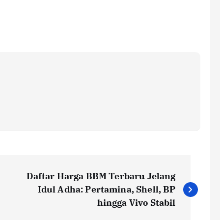
Daftar Harga BBM Terbaru Jelang
Idul Adha: Pertamina, Shell, BP
hingga Vivo Stabil