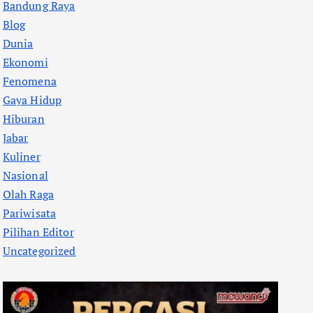
Bandung Raya
Blog
Dunia
Ekonomi
Fenomena
Gaya Hidup
Hiburan
Jabar
Kuliner
Nasional
Olah Raga
Pariwisata
Pilihan Editor
Uncategorized