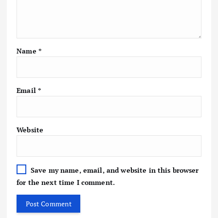
Name
*
Email
*
Website
Save my name, email, and website in this browser
for the next time I comment.