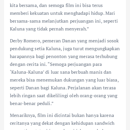
kita bersama, dan semoga film ini bisa terus
memberi kekuatan untuk menghadapi hidup. Mari
bersama-sama melanjutkan perjuangan ini, seperti
Kaluna yang tidak pernah menyerah.”
Derby Romero, pemeran Danan yang menjadi sosok
pendukung setia Kaluna, juga turut mengungkapkan
harapannya bagi penonton yang merasa terhubung
dengan cerita ini. “Semoga perjuangan para
‘Kaluna-Kaluna’ di luar sana berbuah manis dan
mereka bisa menemukan dukungan yang luar biasa,
seperti Danan bagi Kaluna. Perjalanan akan terasa
lebih ringan saat dikelilingi oleh orang-orang yang
benar-benar peduli.”
Menariknya, film ini dicintai bukan hanya karena
ceritanya yang dekat dengan kehidupan sandwich