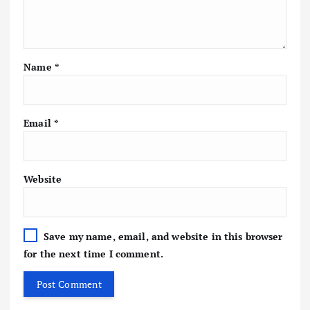
Name
*
Email
*
Website
Save my name, email, and website in this browser
for the next time I comment.