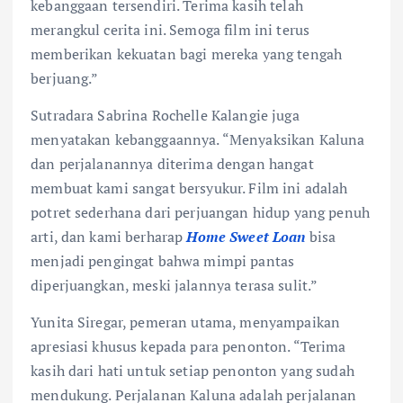
kebanggaan tersendiri. Terima kasih telah
merangkul cerita ini. Semoga film ini terus
memberikan kekuatan bagi mereka yang tengah
berjuang.”
Sutradara Sabrina Rochelle Kalangie juga
menyatakan kebanggaannya. “Menyaksikan Kaluna
dan perjalanannya diterima dengan hangat
membuat kami sangat bersyukur. Film ini adalah
potret sederhana dari perjuangan hidup yang penuh
arti, dan kami berharap
Home Sweet Loan
bisa
menjadi pengingat bahwa mimpi pantas
diperjuangkan, meski jalannya terasa sulit.”
Yunita Siregar, pemeran utama, menyampaikan
apresiasi khusus kepada para penonton. “Terima
kasih dari hati untuk setiap penonton yang sudah
mendukung. Perjalanan Kaluna adalah perjalanan