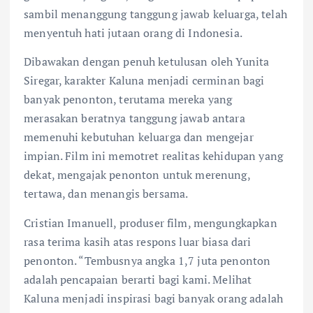
sambil menanggung tanggung jawab keluarga, telah
menyentuh hati jutaan orang di Indonesia.
Dibawakan dengan penuh ketulusan oleh Yunita
Siregar, karakter Kaluna menjadi cerminan bagi
banyak penonton, terutama mereka yang
merasakan beratnya tanggung jawab antara
memenuhi kebutuhan keluarga dan mengejar
impian. Film ini memotret realitas kehidupan yang
dekat, mengajak penonton untuk merenung,
tertawa, dan menangis bersama.
Cristian Imanuell, produser film, mengungkapkan
rasa terima kasih atas respons luar biasa dari
penonton. “Tembusnya angka 1,7 juta penonton
adalah pencapaian berarti bagi kami. Melihat
Kaluna menjadi inspirasi bagi banyak orang adalah