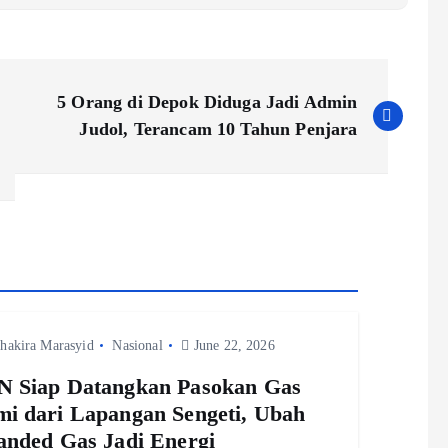
5 Orang di Depok Diduga Jadi Admin
Judol, Terancam 10 Tahun Penjara
hakira Marasyid
Nasional
June 22, 2026
 Siap Datangkan Pasokan Gas
i dari Lapangan Sengeti, Ubah
anded Gas Jadi Energi