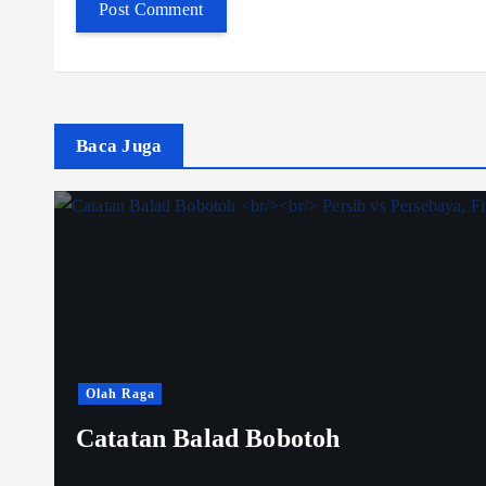
Baca Juga
Olah Raga
Catatan Balad Bobotoh