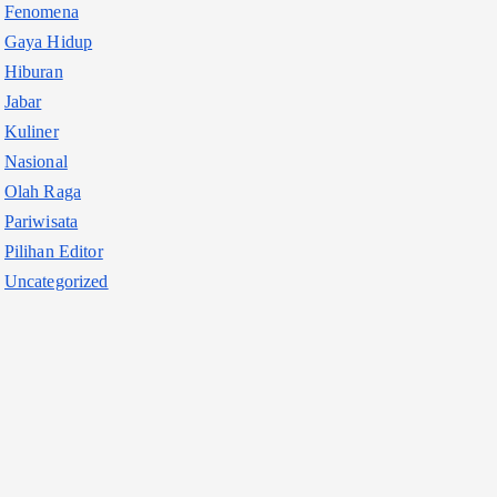
Fenomena
Gaya Hidup
Hiburan
Jabar
Kuliner
Nasional
Olah Raga
Pariwisata
Pilihan Editor
Uncategorized