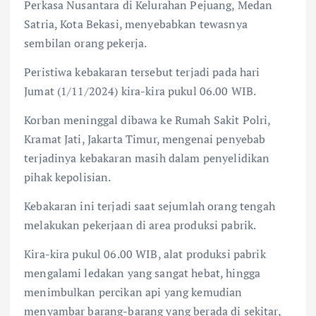
Perkasa Nusantara di Kelurahan Pejuang, Medan
Satria, Kota Bekasi, menyebabkan tewasnya
sembilan orang pekerja.
Peristiwa kebakaran tersebut terjadi pada hari
Jumat (1/11/2024) kira-kira pukul 06.00 WIB.
Korban meninggal dibawa ke Rumah Sakit Polri,
Kramat Jati, Jakarta Timur, mengenai penyebab
terjadinya kebakaran masih dalam penyelidikan
pihak kepolisian.
Kebakaran ini terjadi saat sejumlah orang tengah
melakukan pekerjaan di area produksi pabrik.
Kira-kira pukul 06.00 WIB, alat produksi pabrik
mengalami ledakan yang sangat hebat, hingga
menimbulkan percikan api yang kemudian
menyambar barang-barang yang berada di sekitar,