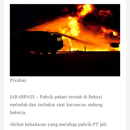
Pixabay
JABARPASS – Pabrik pakan ternak di Bekasi
meledak dan terbakar saat karyawan sedang
bekerja.
Akibat kebakaran yang melahap pabrik PT Jati