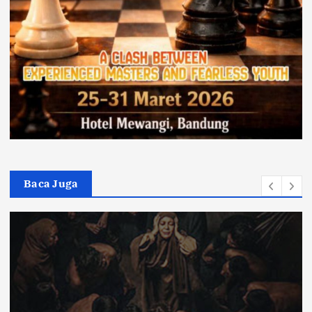
Baca Juga