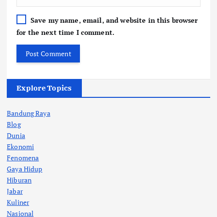
Save my name, email, and website in this browser
for the next time I comment.
Explore Topics
Bandung Raya
Blog
Dunia
Ekonomi
Fenomena
Gaya Hidup
Hiburan
Jabar
Kuliner
Nasional