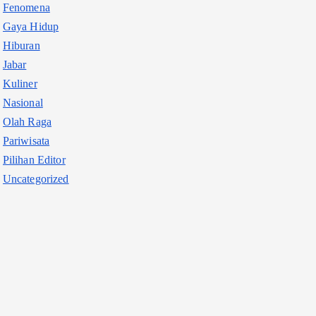
Fenomena
Gaya Hidup
Hiburan
Jabar
Kuliner
Nasional
Olah Raga
Pariwisata
Pilihan Editor
Uncategorized