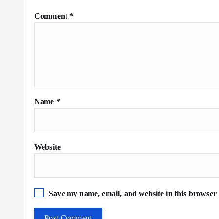
Comment
*
Name
*
Website
Save my name, email, and website in this browser 