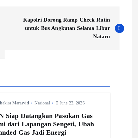
Kapolri Dorong Ramp Check Rutin
untuk Bus Angkutan Selama Libur
Nataru
hakira Marasyid
Nasional
June 22, 2026
 Siap Datangkan Pasokan Gas
i dari Lapangan Sengeti, Ubah
anded Gas Jadi Energi