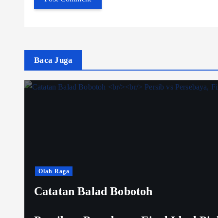
Baca Juga
Olah Raga
Catatan Balad Bobotoh