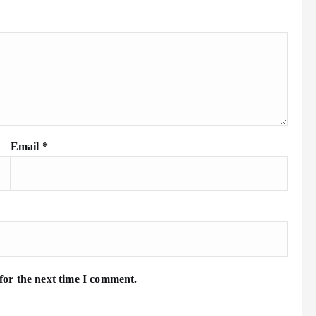
Email
*
for the next time I comment.