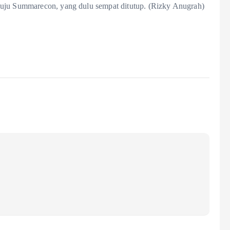
nuju Summarecon, yang dulu sempat ditutup. (Rizky Anugrah)