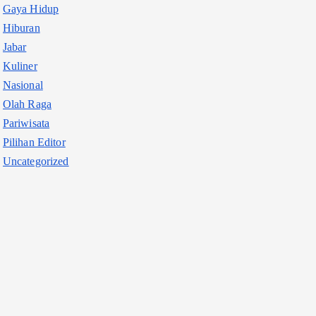
Gaya Hidup
Hiburan
Jabar
Kuliner
Nasional
Olah Raga
Pariwisata
Pilihan Editor
Uncategorized