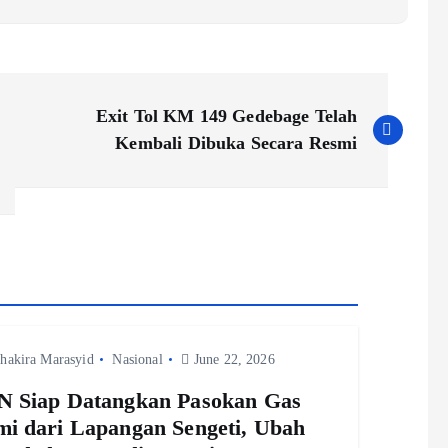
Exit Tol KM 149 Gedebage Telah
Kembali Dibuka Secara Resmi
hakira Marasyid
Nasional
June 22, 2026
 Siap Datangkan Pasokan Gas
i dari Lapangan Sengeti, Ubah