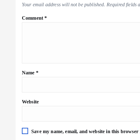
Your email address will not be published.
Required fields
Comment
*
Name
*
Website
Save my name, email, and website in this browser 