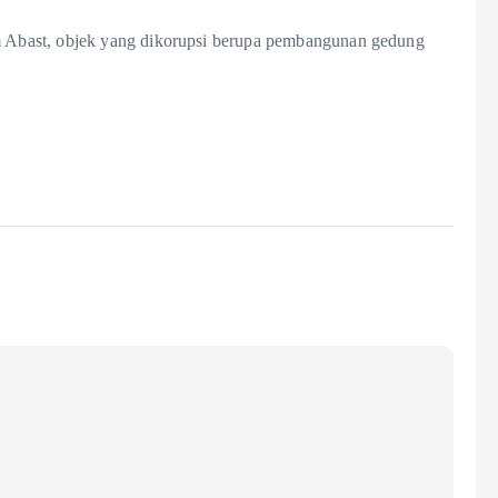
Abast, objek yang dikorupsi berupa pembangunan gedung