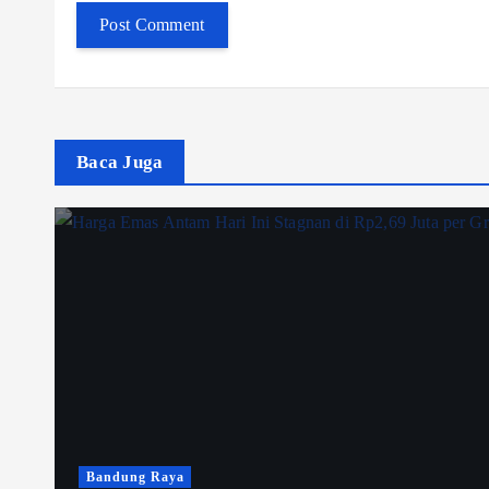
Baca Juga
Bandung Raya