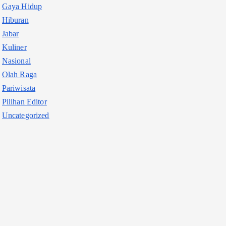
Gaya Hidup
Hiburan
Jabar
Kuliner
Nasional
Olah Raga
Pariwisata
Pilihan Editor
Uncategorized