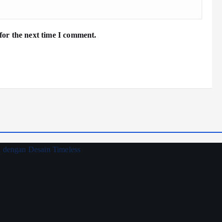
for the next time I comment.