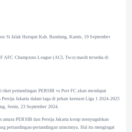
on Si Jalak Harupat Kab. Bandung, Kamis, 19 September
p F AFC Champions League (ACL Two) masih tersedia di
 tiket pertandingan PERSIB vs Port FC akan mendapat
 Persija Jakarta dalam laga di pekan keenam Liga 1 2024-2025
ung, Senin, 23 September 2024.
n antara PERSIB dan Persija Jakarta kerap menyuguhkan
ng pertandingan-pertandingan umumnya. Hal itu mengingat