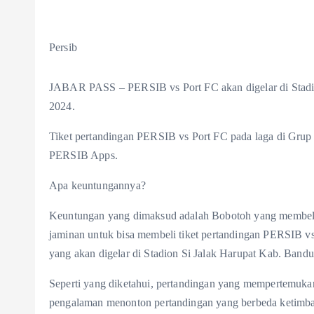
Persib
JABAR PASS – PERSIB vs Port FC akan digelar di Stadi
2024.
Tiket pertandingan PERSIB vs Port FC pada laga di Gru
PERSIB Apps.
Apa keuntungannya?
Keuntungan yang dimaksud adalah Bobotoh yang membeli
jaminan untuk bisa membeli tiket pertandingan PERSIB vs
yang akan digelar di Stadion Si Jalak Harupat Kab. Band
Seperti yang diketahui, pertandingan yang mempertemuka
pengalaman menonton pertandingan yang berbeda ketimba