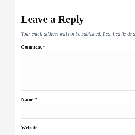
Leave a Reply
Your email address will not be published.
Required fields
Comment
*
Name
*
Website