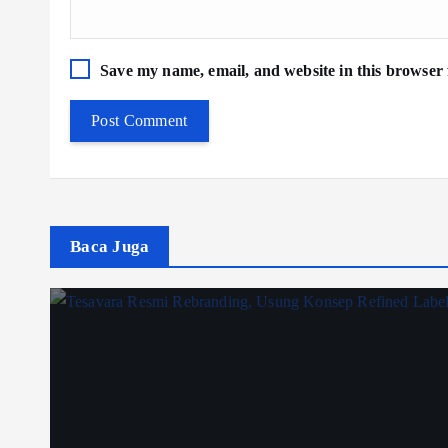
Save my name, email, and website in this browser 
Baca Juga