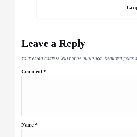
Lan
Leave a Reply
Your email address will not be published.
Required fields
Comment
*
Name
*