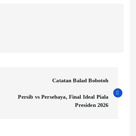
Catatan Balad Bobotoh
Persib vs Persebaya, Final Ideal Piala
Presiden 2026