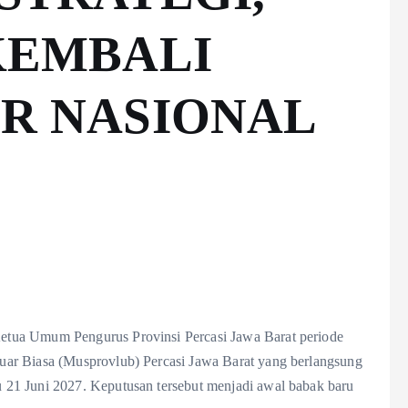
KEMBALI
UR NASIONAL
tua Umum Pengurus Provinsi Percasi Jawa Barat periode
ar Biasa (Musprovlub) Percasi Jawa Barat yang berlangsung
21 Juni 2027. Keputusan tersebut menjadi awal babak baru