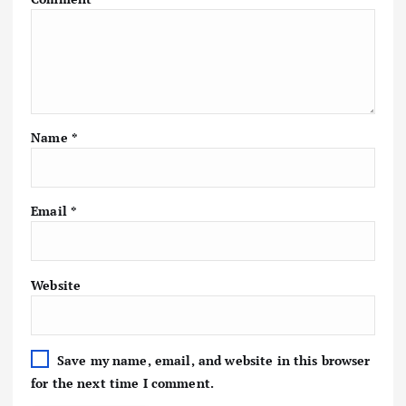
Name
*
Email
*
Website
Save my name, email, and website in this browser
for the next time I comment.