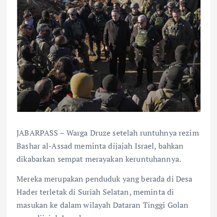
JABARPASS – Warga Druze setelah runtuhnya rezim
Bashar al-Assad meminta dijajah Israel, bahkan
dikabarkan sempat merayakan keruntuhannya.
Mereka merupakan penduduk yang berada di Desa
Hader terletak di Suriah Selatan, meminta di
masukan ke dalam wilayah Dataran Tinggi Golan