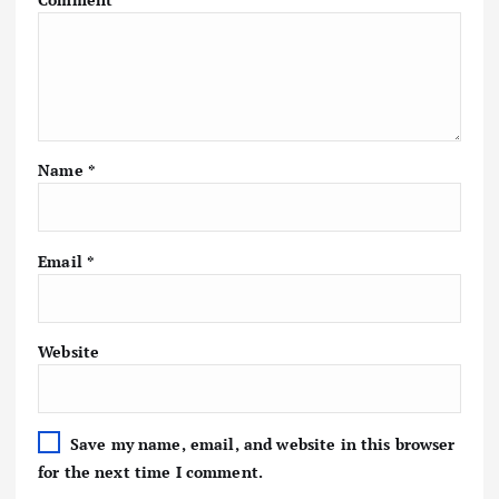
Name
*
Email
*
Website
Save my name, email, and website in this browser
for the next time I comment.