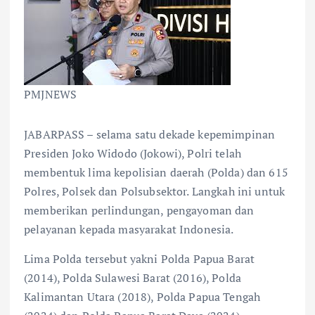
PMJNEWS
JABARPASS – selama satu dekade kepemimpinan
Presiden Joko Widodo (Jokowi), Polri telah
membentuk lima kepolisian daerah (Polda) dan 615
Polres, Polsek dan Polsubsektor. Langkah ini untuk
memberikan perlindungan, pengayoman dan
pelayanan kepada masyarakat Indonesia.
Lima Polda tersebut yakni Polda Papua Barat
(2014), Polda Sulawesi Barat (2016), Polda
Kalimantan Utara (2018), Polda Papua Tengah