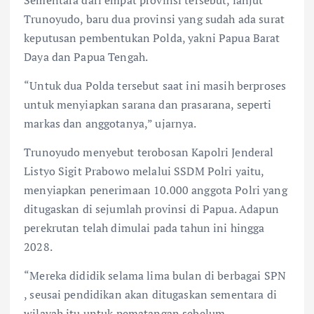
Trunoyudo, baru dua provinsi yang sudah ada surat
keputusan pembentukan Polda, yakni Papua Barat
Daya dan Papua Tengah.
“Untuk dua Polda tersebut saat ini masih berproses
untuk menyiapkan sarana dan prasarana, seperti
markas dan anggotanya,” ujarnya.
Trunoyudo menyebut terobosan Kapolri Jenderal
Listyo Sigit Prabowo melalui SSDM Polri yaitu,
menyiapkan penerimaan 10.000 anggota Polri yang
ditugaskan di sejumlah provinsi di Papua. Adapun
perekrutan telah dimulai pada tahun ini hingga
2028.
“Mereka dididik selama lima bulan di berbagai SPN
, seusai pendidikan akan ditugaskan sementara di
wilayah itu untuk pematangan sebelum