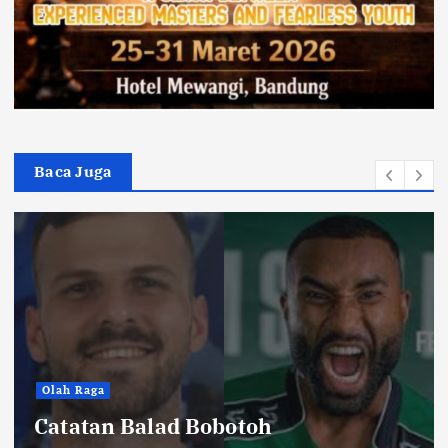
Baca Juga
Hiburan