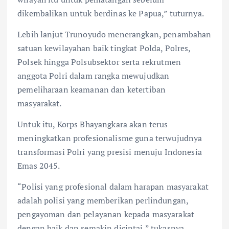
dikembalikan untuk berdinas ke Papua,” tuturnya.
Lebih lanjut Trunoyudo menerangkan, penambahan
satuan kewilayahan baik tingkat Polda, Polres,
Polsek hingga Polsubsektor serta rekrutmen
anggota Polri dalam rangka mewujudkan
pemeliharaan keamanan dan ketertiban
masyarakat.
Untuk itu, Korps Bhayangkara akan terus
meningkatkan profesionalisme guna terwujudnya
transformasi Polri yang presisi menuju Indonesia
Emas 2045.
“Polisi yang profesional dalam harapan masyarakat
adalah polisi yang memberikan perlindungan,
pengayoman dan pelayanan kepada masyarakat
dengan baik dan semakin dicintai,” tukasnya.