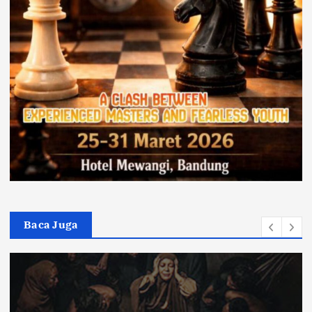
Baca Juga