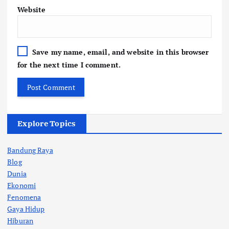
Website
Save my name, email, and website in this browser
for the next time I comment.
Explore Topics
Bandung Raya
Blog
Dunia
Ekonomi
Fenomena
Gaya Hidup
Hiburan