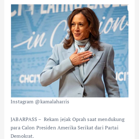
Instagram @kamalaharris
JABARPASS – Rekam jejak Oprah saat mendukung
para Calon Presiden Amerika Serikat dari Partai
Demokrat.