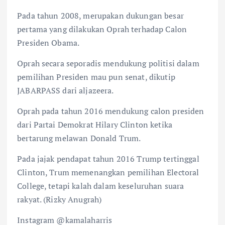
Pada tahun 2008, merupakan dukungan besar
pertama yang dilakukan Oprah terhadap Calon
Presiden Obama.
Oprah secara seporadis mendukung politisi dalam
pemilihan Presiden mau pun senat, dikutip
JABARPASS dari aljazeera.
Oprah pada tahun 2016 mendukung calon presiden
dari Partai Demokrat Hilary Clinton ketika
bertarung melawan Donald Trum.
Pada jajak pendapat tahun 2016 Trump tertinggal
Clinton, Trum memenangkan pemilihan Electoral
College, tetapi kalah dalam keseluruhan suara
rakyat. (Rizky Anugrah)
Instagram @kamalaharris