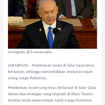
Instagram @b.netanyahu
JABARPASS – Pemboman Israel di Jalur Gaza terus
berlanjut, sehingga menyebabkan tewasnya tujuh
orang warga Palestina.
Pemboman Israel yang terus berlanjut di Jalur Gaza
dalam dua serangan yang terpisah di Khan Younis
Selatan telah menewaskan tujuh warga Palestina.