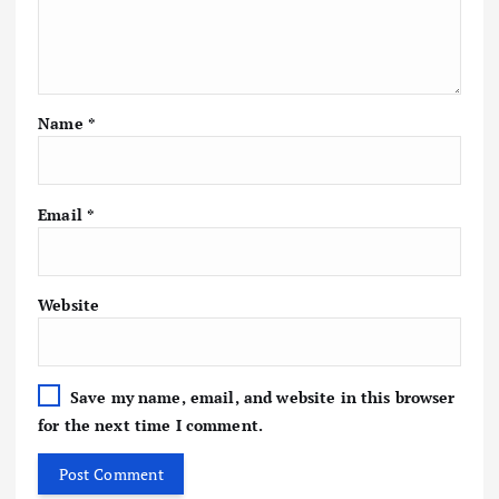
Name
*
Email
*
Website
Save my name, email, and website in this browser
for the next time I comment.