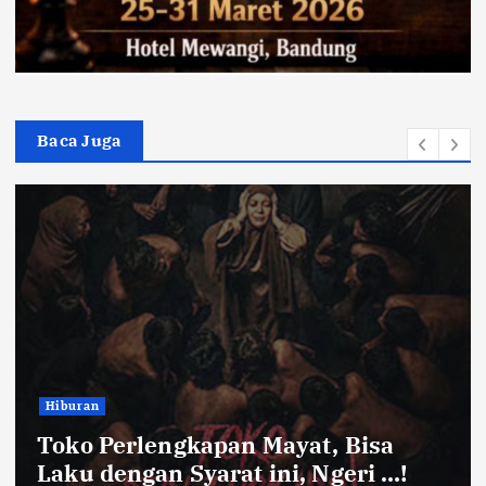
Baca Juga
Hiburan
Toko Perlengkapan Mayat, Bisa
Laku dengan Syarat ini, Ngeri …!