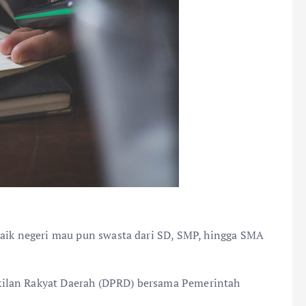
baik negeri mau pun swasta dari SD, SMP, hingga SMA
ilan Rakyat Daerah (DPRD) bersama Pemerintah