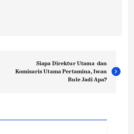
Siapa Direktur Utama dan
Komisaris Utama Pertamina, Iwan
Bule Jadi Apa?