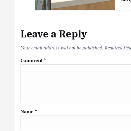
Leave a Reply
Your email address will not be published.
Required fie
Comment
*
Name
*