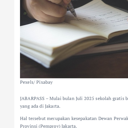
Pexels/ Pixabay
JABARPASS – Mulai bulan Juli 2025 sekolah gratis 
yang ada di Jakarta.
Hal tersebut merupakan kesepakatan Dewan Perwak
Provinsi (Pemprov) Jakarta.