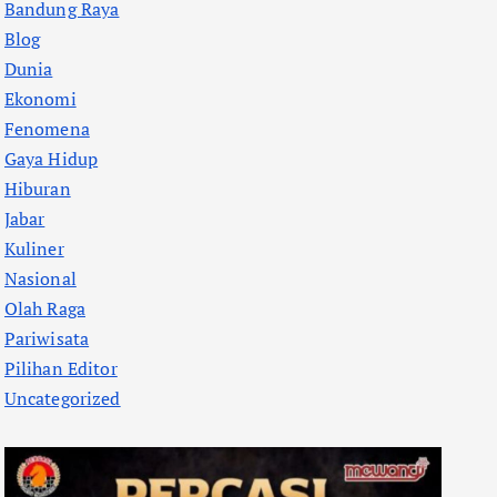
Bandung Raya
Blog
Dunia
Ekonomi
Fenomena
Gaya Hidup
Hiburan
Jabar
Kuliner
Nasional
Olah Raga
Pariwisata
Pilihan Editor
Uncategorized