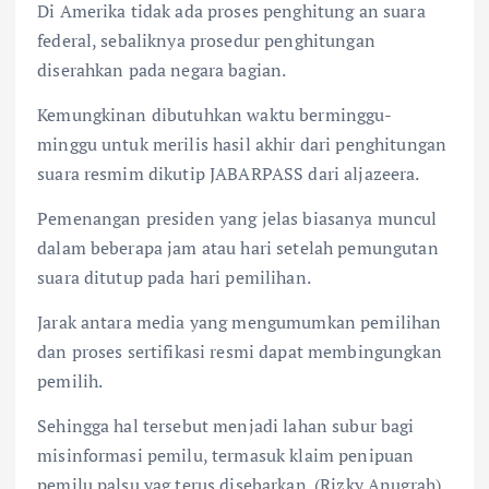
Di Amerika tidak ada proses penghitung an suara
federal, sebaliknya prosedur penghitungan
diserahkan pada negara bagian.
Kemungkinan dibutuhkan waktu berminggu-
minggu untuk merilis hasil akhir dari penghitungan
suara resmim dikutip JABARPASS dari aljazeera.
Pemenangan presiden yang jelas biasanya muncul
dalam beberapa jam atau hari setelah pemungutan
suara ditutup pada hari pemilihan.
Jarak antara media yang mengumumkan pemilihan
dan proses sertifikasi resmi dapat membingungkan
pemilih.
Sehingga hal tersebut menjadi lahan subur bagi
misinformasi pemilu, termasuk klaim penipuan
pemilu palsu yag terus disebarkan. (Rizky Anugrah)