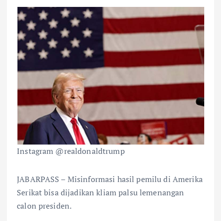
Instagram @realdonaldtrump
JABARPASS – Misinformasi hasil pemilu di Amerika
Serikat bisa dijadikan kliam palsu lemenangan
calon presiden.