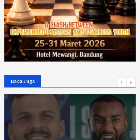
Baca Juga