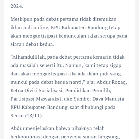
2024.
Meskipun pada debat pertama tidak ditemukan
iklan judi online, KPU Kabupaten Bandung tetap
akan mengantisipasi kemunculan iklan serupa pada
siaran debat kedua.
“Alhamdulillah, pada debat pertama kemarin tidak
ada masalah seperti itu. Namun, kami tetap sigap
dan akan mengantisipasi jika ada iklan judi yang
muncul pada debat kedua nanti,” ujar Abdur Rozaq,
Ketua Divisi Sosialisasi, Pendidikan Pemilih,
Partisipasi Masyarakat, dan Sumber Daya Manusia
KPU Kabupaten Bandung, saat dihubungi pada
Senin (18/11).
Abdur menjelaskan bahwa pihaknya telah
berkoordinasi dengan penyedia siaran langsung,