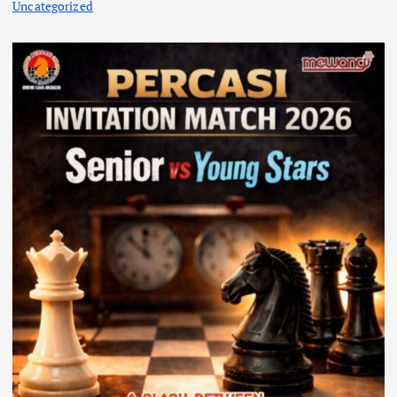
Uncategorized