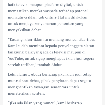
baik televisi maupun platform digital, untuk
memastikan mereka waspada terhadap potensi
munculnya iklan judi online. Hal ini dilakukan
untuk menjaga kenyamanan penonton yang
menyaksikan debat.
“Kadang iklan-iklan itu memang muncul tiba-tiba.
Kami sudah meminta kepada penyelenggara siaran
langsung, baik yang ada di televisi maupun di
YouTube, untuk sigap menghapus iklan judi segera
setelah terlihat,” tambah Abdur.
Lebih lanjut, Abdur berharap jika iklan judi tetap
muncul saat debat, pihak penyiaran dapat segera
menghentikan tayangan sementara untuk
mensterilkan konten.
“Jika ada iklan yang muncul, kami berharap