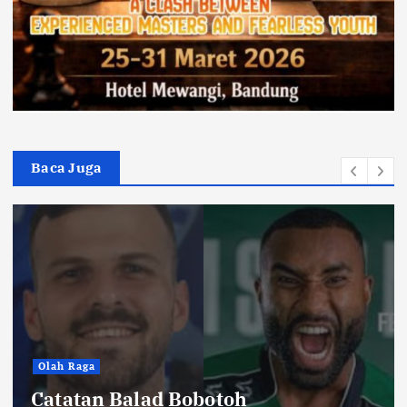
Baca Juga
Hiburan