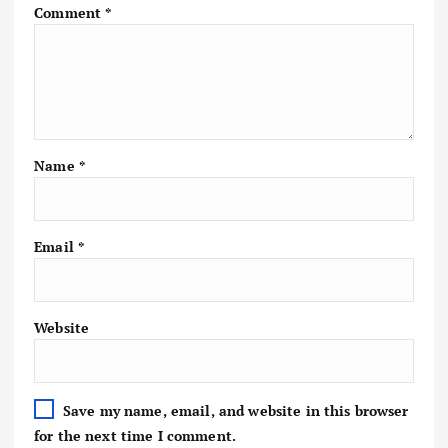
Comment
*
Name
*
Email
*
Website
Save my name, email, and website in this browser
for the next time I comment.