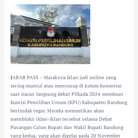
J
ABAR PASS – Maraknya iklan judi online yang
sering muncul atau menyusup di kolom komentar
saat siaran langsung debat Pilkada 2024 membuat
Komisi Pemilihan Umum (KPU) Kabupaten Bandung
bertindak tegas. Mereka memastikan akan
memblokir iklan-iklan tersebut selama Debat
Pasangan Calon Bupati dan Wakil Bupati Bandung
yang kedua, yang akan digelar pada 20 November