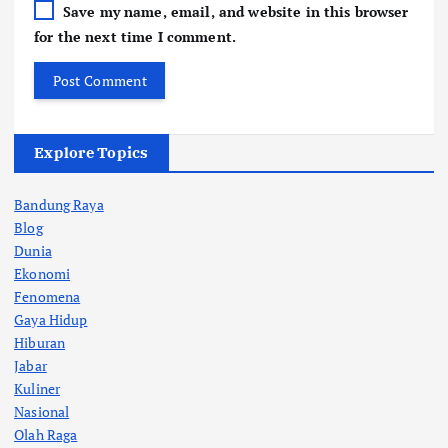
Save my name, email, and website in this browser
for the next time I comment.
Explore Topics
Bandung Raya
Blog
Dunia
Ekonomi
Fenomena
Gaya Hidup
Hiburan
Jabar
Kuliner
Nasional
Olah Raga