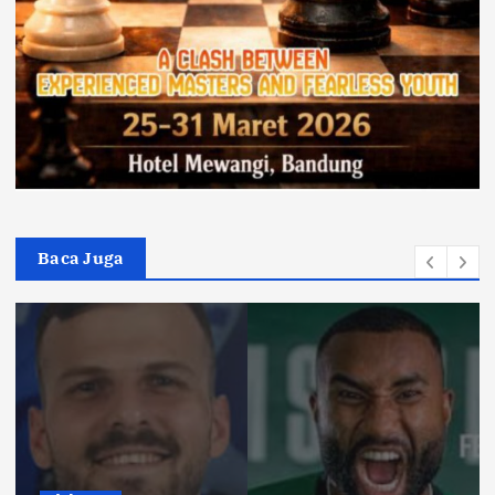
Baca Juga