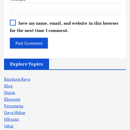
Save my name, email, and website in this browser
for the next time I comment.
Explore Topics
Bandung Raya
Blog
Dunia
Ekonomi
Fenomena
Gaya Hidup
Hiburan
Jabar