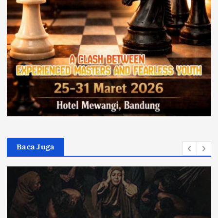
Baca Juga