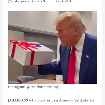
jabarpass
Dunia
September 24, 2024
Instagram @realdonaldtrump
JABARPASS – Calon Presiden Amerika Serikat dari