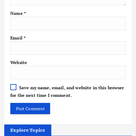
Name
*
Email
*
Website
Save my name, email, and website in this browser
for the next time I comment.
Explore Topics