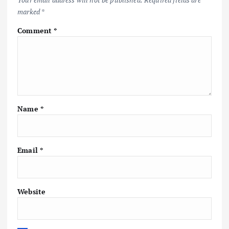
marked
*
Comment
*
Name
*
Email
*
Website