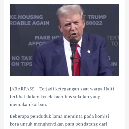
JABARPASS – Terjadi ketegangan saat warga Haiti
terlibat dalam kecelakaan bus sekolah yang
memakan korban.
Beberapa penduduk lama meminta pada komisi
kota untuk menghentikan para pendatang dari