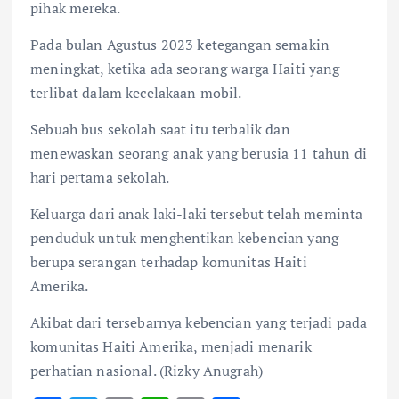
pihak mereka.
Pada bulan Agustus 2023 ketegangan semakin
meningkat, ketika ada seorang warga Haiti yang
terlibat dalam kecelakaan mobil.
Sebuah bus sekolah saat itu terbalik dan
menewaskan seorang anak yang berusia 11 tahun di
hari pertama sekolah.
Keluarga dari anak laki-laki tersebut telah meminta
penduduk untuk menghentikan kebencian yang
berupa serangan terhadap komunitas Haiti
Amerika.
Akibat dari tersebarnya kebencian yang terjadi pada
komunitas Haiti Amerika, menjadi menarik
perhatian nasional. (Rizky Anugrah)