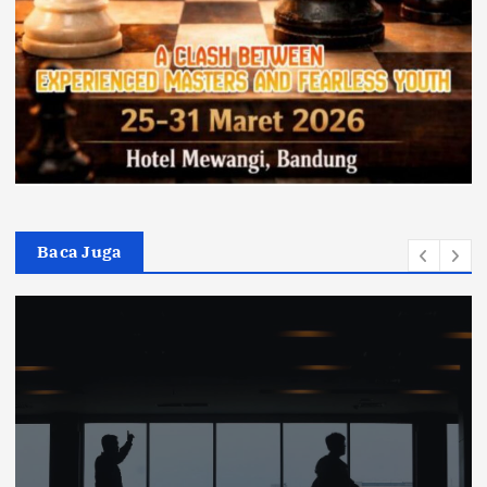
Baca Juga