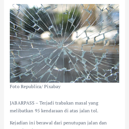
Foto Republica/ Pixabay
JABARPASS – Terjadi trabakan masal yang
melibatkan 95 kendaraan di atas jalan tol.
Kejadian ini berawal dari penutupan jalan dan