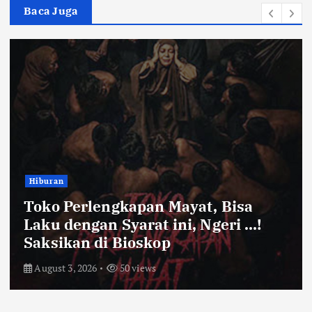
Baca Juga
Hiburan
Toko Perlengkapan Mayat, Bisa
Laku dengan Syarat ini, Ngeri …!
Saksikan di Bioskop
August 3, 2026
50 views