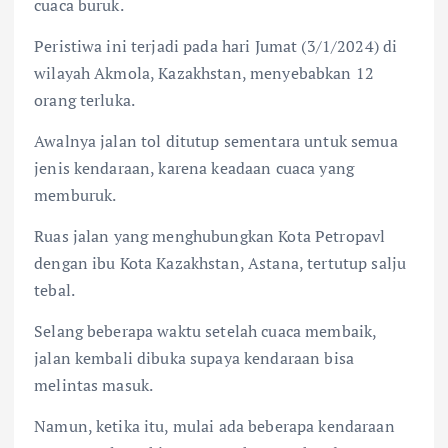
cuaca buruk.
Peristiwa ini terjadi pada hari Jumat (3/1/2024) di
wilayah Akmola, Kazakhstan, menyebabkan 12
orang terluka.
Awalnya jalan tol ditutup sementara untuk semua
jenis kendaraan, karena keadaan cuaca yang
memburuk.
Ruas jalan yang menghubungkan Kota Petropavl
dengan ibu Kota Kazakhstan, Astana, tertutup salju
tebal.
Selang beberapa waktu setelah cuaca membaik,
jalan kembali dibuka supaya kendaraan bisa
melintas masuk.
Namun, ketika itu, mulai ada beberapa kendaraan