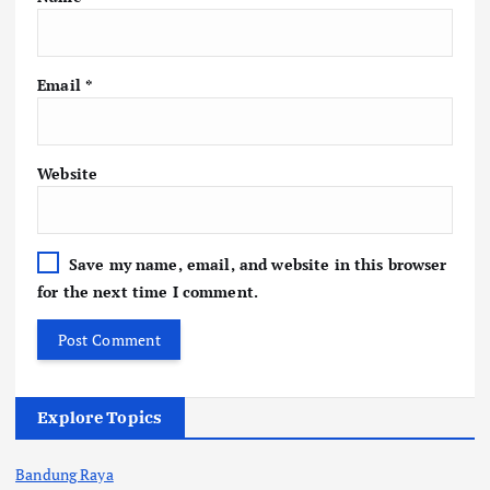
Email
*
Website
Save my name, email, and website in this browser
for the next time I comment.
Explore Topics
Bandung Raya