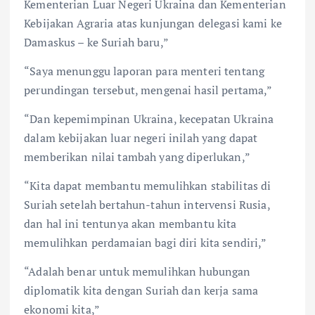
Kementerian Luar Negeri Ukraina dan Kementerian
Kebijakan Agraria atas kunjungan delegasi kami ke
Damaskus – ke Suriah baru,”
“Saya menunggu laporan para menteri tentang
perundingan tersebut, mengenai hasil pertama,”
“Dan kepemimpinan Ukraina, kecepatan Ukraina
dalam kebijakan luar negeri inilah yang dapat
memberikan nilai tambah yang diperlukan,”
“Kita dapat membantu memulihkan stabilitas di
Suriah setelah bertahun-tahun intervensi Rusia,
dan hal ini tentunya akan membantu kita
memulihkan perdamaian bagi diri kita sendiri,”
“Adalah benar untuk memulihkan hubungan
diplomatik kita dengan Suriah dan kerja sama
ekonomi kita,”