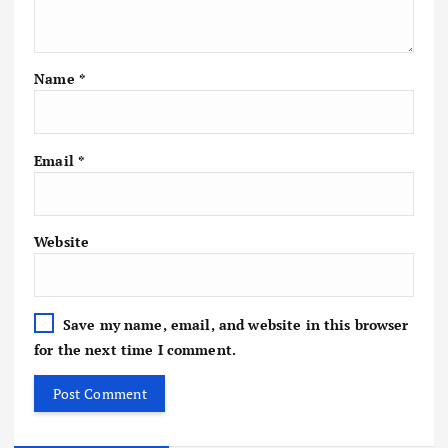
Name
*
Email
*
Website
Save my name, email, and website in this browser
for the next time I comment.