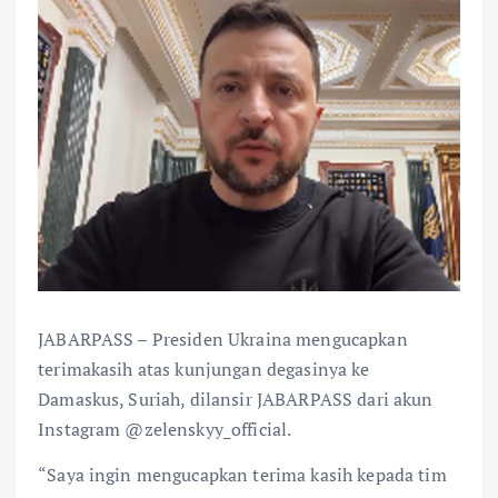
JABARPASS – Presiden Ukraina mengucapkan
terimakasih atas kunjungan degasinya ke
Damaskus, Suriah, dilansir JABARPASS dari akun
Instagram @zelenskyy_official.
“Saya ingin mengucapkan terima kasih kepada tim