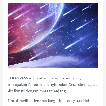
JABARPASS – Saksikan hujan meteor yang
merupakan fenomena langit bulan Desember, dapat
dinikmati dengan mata telanjang.
Untuk melihat fenoma langit ini, ternyata tidak