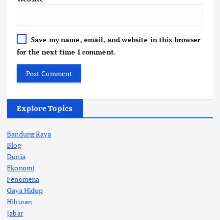
Save my name, email, and website in this browser
for the next time I comment.
Explore Topics
Bandung Raya
Blog
Dunia
Ekonomi
Fenomena
Gaya Hidup
Hiburan
Jabar