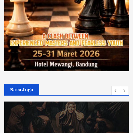
Baca Juga