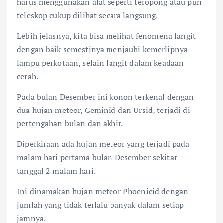
harus menggunakan alat seperti teropong atau pun
teleskop cukup dilihat secara langsung.
Lebih jelasnya, kita bisa melihat fenomena langit
dengan baik semestinya menjauhi kemerlipnya
lampu perkotaan, selain langit dalam keadaan
cerah.
Pada bulan Desember ini konon terkenal dengan
dua hujan meteor, Geminid dan Ursid, terjadi di
pertengahan bulan dan akhir.
Diperkiraan ada hujan meteor yang terjadi pada
malam hari pertama bulan Desember sekitar
tanggal 2 malam hari.
Ini dinamakan hujan meteor Phoenicid dengan
jumlah yang tidak terlalu banyak dalam setiap
jamnya.