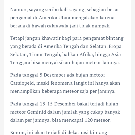
Namun, sayang seribu kali sayang, sebagian besar
pengamat di Amerika Utara mengatakan karena
berada di bawah cakrawala jadi tidak nampak.
Tetapi jangan khawatir bagi para pengamat bintang
yang berada di Amerika Tengah dan Selatan, Eropa
Selatan, Timur Tengah, bahkan Afrika, hingga Asia
Tenggara bisa menyaksikan hujan meteor lainnya.
Pada tanggal 5 Desember ada hujan meteor
Cassiopeid, meski fenomena langit ini hanya akan
menampilkan beberapa meteor saja per jamnya.
Pada tanggal 13-15 Desember bakal terjadi hujan
meteor Geminid dalam jumlah yang cukup banyak
dalam per jamnya, bisa mencapai 120 meteor.
Konon, ini akan terjadi di dekat rasi bintang