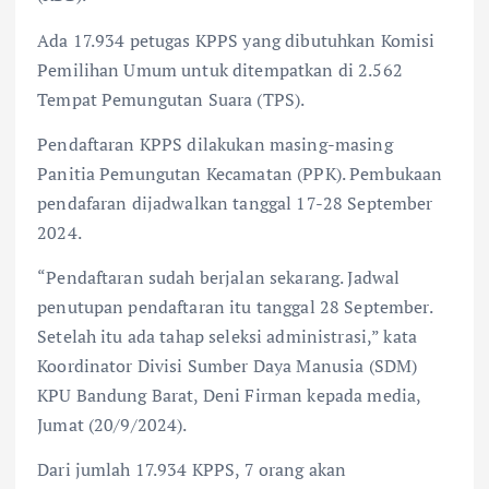
Ada 17.934 petugas KPPS yang dibutuhkan Komisi
Pemilihan Umum untuk ditempatkan di 2.562
Tempat Pemungutan Suara (TPS).
Pendaftaran KPPS dilakukan masing-masing
Panitia Pemungutan Kecamatan (PPK). Pembukaan
pendafaran dijadwalkan tanggal 17-28 September
2024.
“Pendaftaran sudah berjalan sekarang. Jadwal
penutupan pendaftaran itu tanggal 28 September.
Setelah itu ada tahap seleksi administrasi,” kata
Koordinator Divisi Sumber Daya Manusia (SDM)
KPU Bandung Barat, Deni Firman kepada media,
Jumat (20/9/2024).
Dari jumlah 17.934 KPPS, 7 orang akan