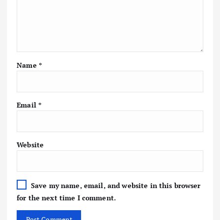
Name
*
Email
*
Website
Save my name, email, and website in this browser
for the next time I comment.