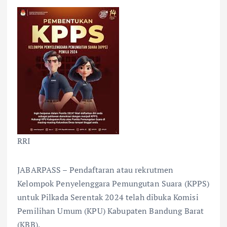
RRI
JABARPASS – Pendaftaran atau rekrutmen
Kelompok Penyelenggara Pemungutan Suara (KPPS)
untuk Pilkada Serentak 2024 telah dibuka Komisi
Pemilihan Umum (KPU) Kabupaten Bandung Barat
(KBB).