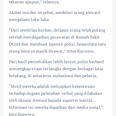
tekanan apapun,” jelasnya.
Akibat insiden tersebut, sembilan orang steward
mengalami luka-luka.
“Dari sembilan korban, delapan orang telah pulang
setelah mendapatkan perawatan di Rumah Sakit
Otista dan membuat laporan polisi. Sementara satu
orang lainnya masih dirawat,” tutur Kusworo.
Dari hasil penyelidikan lebih lanjut, polisi berhasil
menangkap enam tersangka dengan berbagai latar
belakang, di antaranya mahasiswa dan pekerja.
“Motif mereka adalah meluapkan kekecewaan
terhadap dugaan pelecehan verbal yang dilakukan
oleh oknum steward kepada suporter wanita.
Informasi ini mereka dapatkan dari media sosial,”
kata Kusworo.