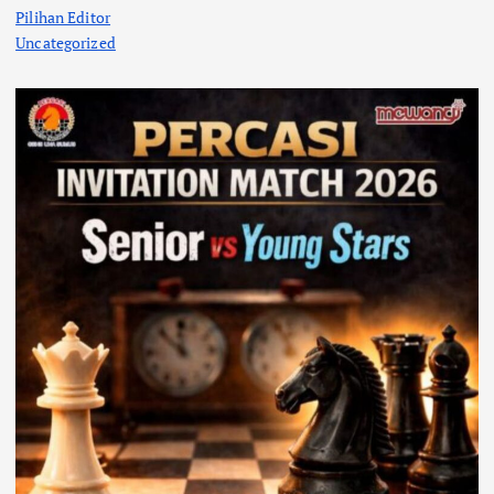
Pilihan Editor
Uncategorized