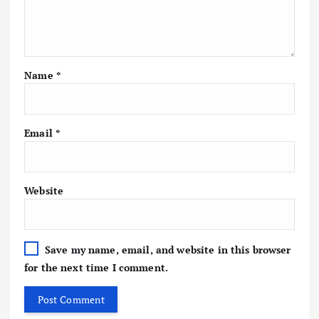
Name
*
Email
*
Website
Save my name, email, and website in this browser
for the next time I comment.