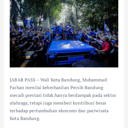
JABAR PASS – Wali Kota Bandung, Muhammad
Farhan menilai keberhasilan Persib Bandung
meraih prestasi tidak hanya berdampak pada sektor
olahraga, tetapi juga memberi kontribusi besar
terhadap pertumbuhan ekonomi dan pariwisata
Kota Bandung.