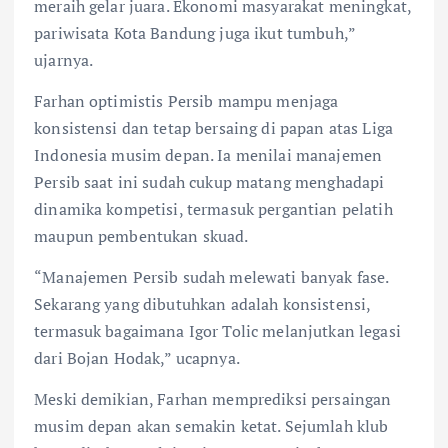
meraih gelar juara. Ekonomi masyarakat meningkat,
pariwisata Kota Bandung juga ikut tumbuh,”
ujarnya.
Farhan optimistis Persib mampu menjaga
konsistensi dan tetap bersaing di papan atas Liga
Indonesia musim depan. Ia menilai manajemen
Persib saat ini sudah cukup matang menghadapi
dinamika kompetisi, termasuk pergantian pelatih
maupun pembentukan skuad.
“Manajemen Persib sudah melewati banyak fase.
Sekarang yang dibutuhkan adalah konsistensi,
termasuk bagaimana Igor Tolic melanjutkan legasi
dari Bojan Hodak,” ucapnya.
Meski demikian, Farhan memprediksi persaingan
musim depan akan semakin ketat. Sejumlah klub