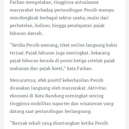
Farhan mengatakan, tingginya antusiasme
masyarakat terhadap pertandingan Persib mampu
mendongkrak berbagai sektor usaha, mulai dari
perhotelan, kuliner, hingga pendapatan pajak
hiburan daerah.
“Ketika Persib menang, tiket online langsung habis
terjual. Pajak hiburan juga meningkat. Sekarang
pajak hiburan berada di posisi ketiga setelah pajak
makanan dan pajak hotel,” kata Farhan.
Menurutnya, efek positif keberhasilan Persib
dirasakan langsung oleh masyarakat. Aktivitas
ekonomi di Kota Bandung meningkat seiring
tingginya mobilitas suporter dan wisatawan yang
datang saat pertandingan berlangsung.
“Banyak sekali yang diuntungkan ketika Persib