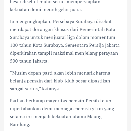
besar disebut mulai serius mempersiapkan
kekuatan demi meraih gelar juara.
Ia mengungkapkan, Persebaya Surabaya disebut
mendapat dorongan khusus dari Pemerintah Kota
Surabaya untuk menjuarai liga dalam momentum
100 tahun Kota Surabaya. Sementara Persija Jakarta
diperkirakan tampil maksimal menjelang perayaan
500 tahun Jakarta.
“Musim depan pasti akan lebih menarik karena
belanja pemain dari klub-klub besar dipastikan
sangat serius,” katanya.
Farhan berharap mayoritas pemain Persib tetap
dipertahankan demi menjaga chemistry tim yang
selama ini menjadi kekuatan utama Maung
Bandung.