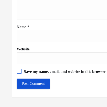
Name
*
Website
Save my name, email, and website in this browser 