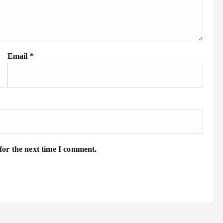
Email
*
for the next time I comment.