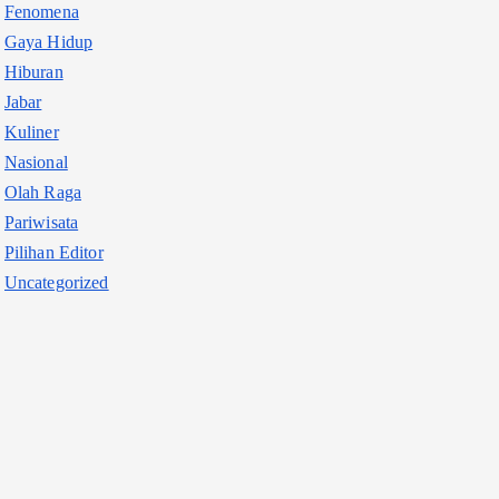
Fenomena
Gaya Hidup
Hiburan
Jabar
Kuliner
Nasional
Olah Raga
Pariwisata
Pilihan Editor
Uncategorized