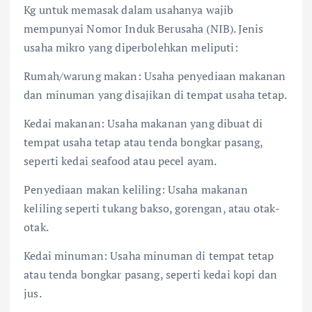
Kg untuk memasak dalam usahanya wajib
mempunyai Nomor Induk Berusaha (NIB). Jenis
usaha mikro yang diperbolehkan meliputi:
Rumah/warung makan: Usaha penyediaan makanan
dan minuman yang disajikan di tempat usaha tetap.
Kedai makanan: Usaha makanan yang dibuat di
tempat usaha tetap atau tenda bongkar pasang,
seperti kedai seafood atau pecel ayam.
Penyediaan makan keliling: Usaha makanan
keliling seperti tukang bakso, gorengan, atau otak-
otak.
Kedai minuman: Usaha minuman di tempat tetap
atau tenda bongkar pasang, seperti kedai kopi dan
jus.