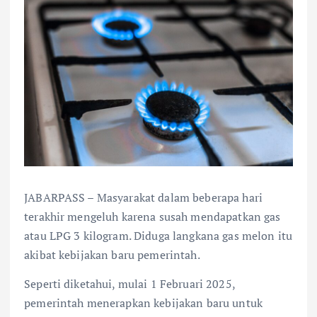
JABARPASS – Masyarakat dalam beberapa hari
terakhir mengeluh karena susah mendapatkan gas
atau LPG 3 kilogram. Diduga langkana gas melon itu
akibat kebijakan baru pemerintah.
Seperti diketahui, mulai 1 Februari 2025,
pemerintah menerapkan kebijakan baru untuk