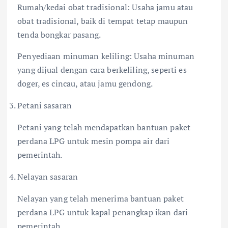
Rumah/kedai obat tradisional: Usaha jamu atau
obat tradisional, baik di tempat tetap maupun
tenda bongkar pasang.
Penyediaan minuman keliling: Usaha minuman
yang dijual dengan cara berkeliling, seperti es
doger, es cincau, atau jamu gendong.
Petani sasaran
Petani yang telah mendapatkan bantuan paket
perdana LPG untuk mesin pompa air dari
pemerintah.
Nelayan sasaran
Nelayan yang telah menerima bantuan paket
perdana LPG untuk kapal penangkap ikan dari
pemerintah.