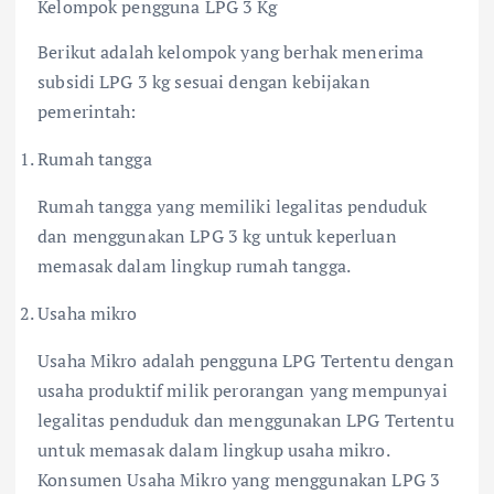
Kelompok pengguna LPG 3 Kg
Berikut adalah kelompok yang berhak menerima
subsidi LPG 3 kg sesuai dengan kebijakan
pemerintah:
Rumah tangga
Rumah tangga yang memiliki legalitas penduduk
dan menggunakan LPG 3 kg untuk keperluan
memasak dalam lingkup rumah tangga.
Usaha mikro
Usaha Mikro adalah pengguna LPG Tertentu dengan
usaha produktif milik perorangan yang mempunyai
legalitas penduduk dan menggunakan LPG Tertentu
untuk memasak dalam lingkup usaha mikro.
Konsumen Usaha Mikro yang menggunakan LPG 3