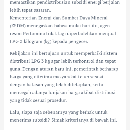
memastikan pendistribusian subsidi energi berjalan
lebih tepat sasaran.
Kementerian Energi dan Sumber Daya Mineral
(ESDM) menegaskan bahwa mulai hari itu, agen
resmi Pertamina tidak lagi diperbolehkan menjual
LPG 3 kilogram (kg) kepada pengecer.
Kebijakan ini bertujuan untuk memperbaiki sistem
distribusi LPG 3 kg agar lebih terkontrol dan tepat
guna. Dengan aturan baru ini, pemerintah berharap
harga yang diterima masyarakat tetap sesuai
dengan batasan yang telah ditetapkan, serta
mencegah adanya lonjakan harga akibat distribusi
yang tidak sesuai prosedur.
Lalu, siapa saja sebenarnya yang berhak untuk
menerima subsidi? Simak kriterianya di bawah ini.