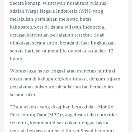
Secara konsep, wisatawan nusantara (wisnus)
adalah Warga Negara Indonesia (WNI) yang
melakukan perjalanan melewati batas
kabupaten/kota di dalam wilayah Indonesia,
dengan ketentuan perjalanan tersebut tidak
dilakukan secara rutin, berada di luar lingkungan
sehari-hari, serta memiliki durasi kurang dari 12
bulan.
Wisnus juga harus tinggal atau menetap minimal
enam jam di kabupaten/kota tujuan, dengan tujuan
perjalanan bukan untuk bekerja atau bersekolah
secara rutin.
“Data wisnus yang disajikan berasal dari Mobile
Positioning Data (MPD) yang dicatat dari provider
tertentu, kemudian disesuaikan dengan faktor
pengali berdasarkan hasil Survei Sosial Ekonomi