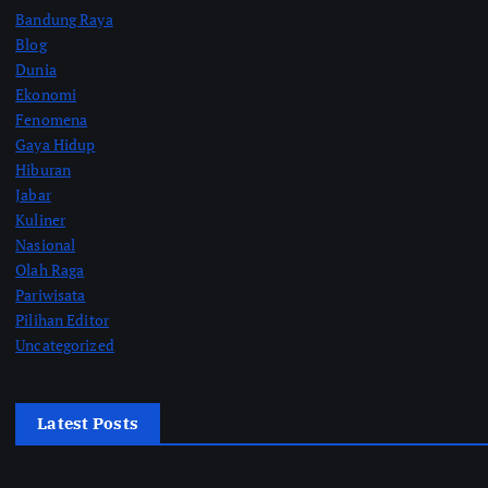
Bandung Raya
Blog
Dunia
Ekonomi
Fenomena
Gaya Hidup
Hiburan
Jabar
Kuliner
Nasional
Olah Raga
Pariwisata
Pilihan Editor
Uncategorized
Latest Posts