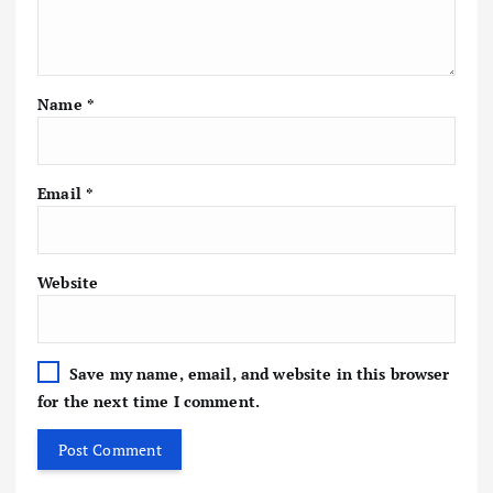
Name
*
Email
*
Website
Save my name, email, and website in this browser
for the next time I comment.