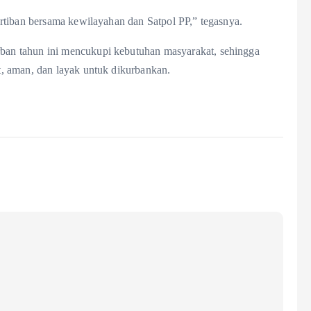
rtiban bersama kewilayahan dan Satpol PP,” tegasnya.
an tahun ini mencukupi kebutuhan masyarakat, sehingga
, aman, dan layak untuk dikurbankan.