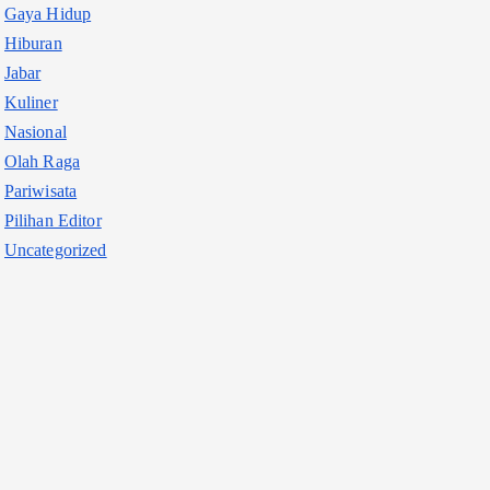
Gaya Hidup
Hiburan
Jabar
Kuliner
Nasional
Olah Raga
Pariwisata
Pilihan Editor
Uncategorized