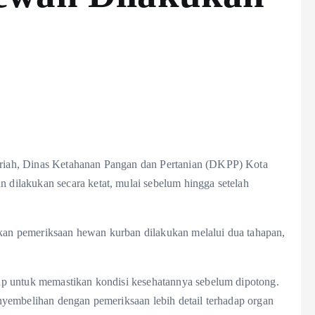
iah, Dinas Ketahanan Pangan dan Pertanian (DKPP) Kota
ilakukan secara ketat, mulai sebelum hingga setelah
n pemeriksaan hewan kurban dilakukan melalui dua tahapan,
p untuk memastikan kondisi kesehatannya sebelum dipotong.
yembelihan dengan pemeriksaan lebih detail terhadap organ