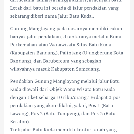
Letak dari batu ini berada di jalur pendakian yang
sekarang diberi nama Jalur Batu Kuda..
Gunung Manglayang pada dasarnya memiliki cukup
banyak jalur pendakian, di antaranya melalui Bumi
Perkemahan atau Wanawisata Situs Batu Kuda
(Kabupaten Bandung), Palintang (Ujungberung Kota
Bandung), dan Barubereum yang sebagian
wilayahnya masuk Kabupaten Sumedang.
Pendakian Gunung Manglayang melalui jalur Batu
Kuda diawali dari Objek Wana Wisata Batu Kuda
dengan tiket seharga 10 ribu/orang. Terdapat 3 pos
pendakian yang akan dilalui, yakni, Pos 1 (Batu
Lawang), Pos 2 (Batu Tumpeng), dan Pos 3 (Batu
Keraton).
Trek jalur Batu Kuda memiliki kontur tanah yang