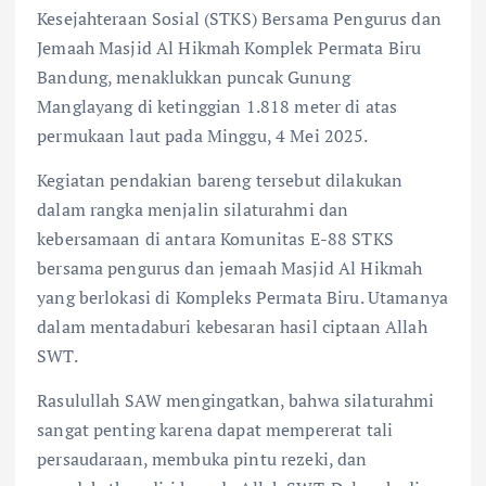
Kesejahteraan Sosial (STKS) Bersama Pengurus dan
Jemaah Masjid Al Hikmah Komplek Permata Biru
Bandung, menaklukkan puncak Gunung
Manglayang di ketinggian 1.818 meter di atas
permukaan laut pada Minggu, 4 Mei 2025.
Kegiatan pendakian bareng tersebut dilakukan
dalam rangka menjalin silaturahmi dan
kebersamaan di antara Komunitas E-88 STKS
bersama pengurus dan jemaah Masjid Al Hikmah
yang berlokasi di Kompleks Permata Biru. Utamanya
dalam mentadaburi kebesaran hasil ciptaan Allah
SWT.
Rasulullah SAW mengingatkan, bahwa silaturahmi
sangat penting karena dapat mempererat tali
persaudaraan, membuka pintu rezeki, dan