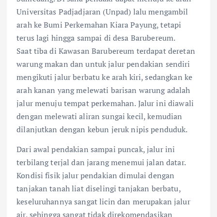
Universitas Padjadjaran (Unpad) lalu mengambil
arah ke Bumi Perkemahan Kiara Payung, tetapi
terus lagi hingga sampai di desa Barubereum.
Saat tiba di Kawasan Barubereum terdapat deretan
warung makan dan untuk jalur pendakian sendiri
mengikuti jalur berbatu ke arah kiri, sedangkan ke
arah kanan yang melewati barisan warung adalah
jalur menuju tempat perkemahan. Jalur ini diawali
dengan melewati aliran sungai kecil, kemudian
dilanjutkan dengan kebun jeruk nipis penduduk.
Dari awal pendakian sampai puncak, jalur ini
terbilang terjal dan jarang menemui jalan datar.
Kondisi fisik jalur pendakian dimulai dengan
tanjakan tanah liat diselingi tanjakan berbatu,
keseluruhannya sangat licin dan merupakan jalur
air, sehingga sangat tidak direkomendasikan