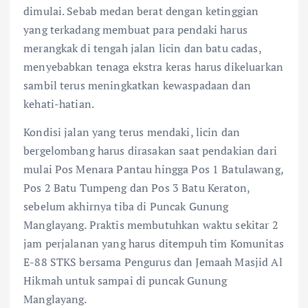
dimulai. Sebab medan berat dengan ketinggian
yang terkadang membuat para pendaki harus
merangkak di tengah jalan licin dan batu cadas,
menyebabkan tenaga ekstra keras harus dikeluarkan
sambil terus meningkatkan kewaspadaan dan
kehati-hatian.
Kondisi jalan yang terus mendaki, licin dan
bergelombang harus dirasakan saat pendakian dari
mulai Pos Menara Pantau hingga Pos 1 Batulawang,
Pos 2 Batu Tumpeng dan Pos 3 Batu Keraton,
sebelum akhirnya tiba di Puncak Gunung
Manglayang. Praktis membutuhkan waktu sekitar 2
jam perjalanan yang harus ditempuh tim Komunitas
E-88 STKS bersama Pengurus dan Jemaah Masjid Al
Hikmah untuk sampai di puncak Gunung
Manglayang.