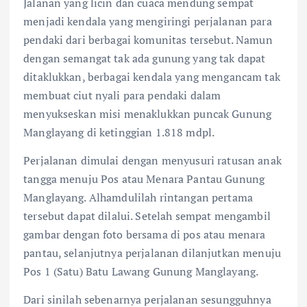
Jalanan yang licin dan cuaca mendung sempat
menjadi kendala yang mengiringi perjalanan para
pendaki dari berbagai komunitas tersebut. Namun
dengan semangat tak ada gunung yang tak dapat
ditaklukkan, berbagai kendala yang mengancam tak
membuat ciut nyali para pendaki dalam
menyukseskan misi menaklukkan puncak Gunung
Manglayang di ketinggian 1.818 mdpl.
Perjalanan dimulai dengan menyusuri ratusan anak
tangga menuju Pos atau Menara Pantau Gunung
Manglayang. Alhamdulilah rintangan pertama
tersebut dapat dilalui. Setelah sempat mengambil
gambar dengan foto bersama di pos atau menara
pantau, selanjutnya perjalanan dilanjutkan menuju
Pos 1 (Satu) Batu Lawang Gunung Manglayang.
Dari sinilah sebenarnya perjalanan sesungguhnya