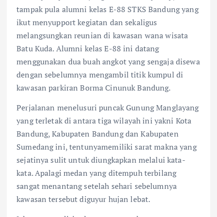
tampak pula alumni kelas E-88 STKS Bandung yang
ikut menyupport kegiatan dan sekaligus
melangsungkan reunian di kawasan wana wisata
Batu Kuda. Alumni kelas E-88 ini datang
menggunakan dua buah angkot yang sengaja disewa
dengan sebelumnya mengambil titik kumpul di
kawasan parkiran Borma Cinunuk Bandung.
Perjalanan menelusuri puncak Gunung Manglayang
yang terletak di antara tiga wilayah ini yakni Kota
Bandung, Kabupaten Bandung dan Kabupaten
Sumedang ini, tentunyamemiliki sarat makna yang
sejatinya sulit untuk diungkapkan melalui kata-
kata. Apalagi medan yang ditempuh terbilang
sangat menantang setelah sehari sebelumnya
kawasan tersebut diguyur hujan lebat.