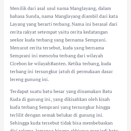
Menilik dari asal usul nama Manglayang, dalam
bahasa Sunda, nama Manglayang diambil dari kata
Layang yang berarti terbang. Nama ini berasal dari
cerita rakyat setempat yaitu cerita kedatangan
seekor kuda terbang yang bernama Semprani.
Menurut cerita tersebut, kuda yang bernama
Semprani ini mencoba terbang dari wilayah
Cirebon ke wilayahBanten. Ketika terbang, kuda
terbang ini tersungkur jatuh di permukaan dasar
lereng gunung ini.
Terdapat suatu batu besar yang dinamakan Batu
Kuda di gunung ini, yang dikisahkan oleh kisah
kuda terbang Semprani yang tersungkur hingga
terlilit dengan semak belukar di gunung ini.
Sehingga kuda tersebut tidak bisa membebaskan
diri selama-lamanya hingga akhirnya menjadi batu.