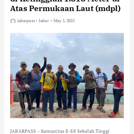
Atas Permukaan Laut (mdpl)
jabarpass
Jabar
May 5, 2025
JABARPASS – Komunitas E-88 Sekolah Tinggi