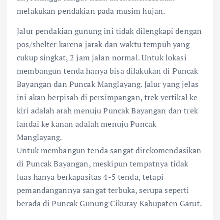
melakukan pendakian pada musim hujan.
Jalur pendakian gunung ini tidak dilengkapi dengan
pos/shelter karena jarak dan waktu tempuh yang
cukup singkat, 2 jam jalan normal. Untuk lokasi
membangun tenda hanya bisa dilakukan di Puncak
Bayangan dan Puncak Manglayang. Jalur yang jelas
ini akan berpisah di persimpangan, trek vertikal ke
kiri adalah arah menuju Puncak Bayangan dan trek
landai ke kanan adalah menuju Puncak
Manglayang.
Untuk membangun tenda sangat direkomendasikan
di Puncak Bayangan, meskipun tempatnya tidak
luas hanya berkapasitas 4-5 tenda, tetapi
pemandangannya sangat terbuka, serupa seperti
berada di Puncak Gunung Cikuray Kabupaten Garut.