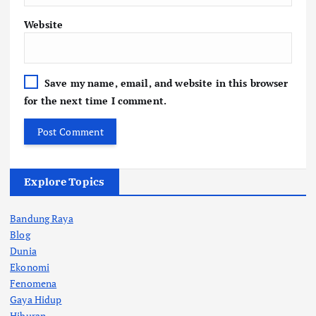
Website
Save my name, email, and website in this browser
for the next time I comment.
Explore Topics
Bandung Raya
Blog
Dunia
Ekonomi
Fenomena
Gaya Hidup
Hiburan