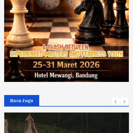
Baca Juga