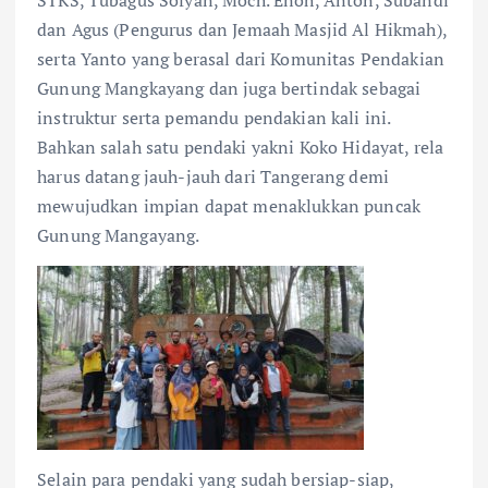
dan Agus (Pengurus dan Jemaah Masjid Al Hikmah),
serta Yanto yang berasal dari Komunitas Pendakian
Gunung Mangkayang dan juga bertindak sebagai
instruktur serta pemandu pendakian kali ini.
Bahkan salah satu pendaki yakni Koko Hidayat, rela
harus datang jauh-jauh dari Tangerang demi
mewujudkan impian dapat menaklukkan puncak
Gunung Mangayang.
Selain para pendaki yang sudah bersiap-siap,