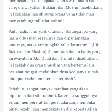
mendekatkan diri kepada Allah SWT. Dalam hadis
yang diriwayatkan Bukhari dan Muslim disebutkan,
“Tidak akan masuk surga orang yang tidak mau
menyambung tali silaturahmi”.
Pada hadis lainnya dikatakan, “Barangsiapa yang
ingin diluaskan rezekinya dan dipanjangkan
umurnya, maka sambunglah tali silaturahmi” (HR
Bukhari dan Muslim). Sementara dalam hadis yang
diriwayatkan Abu Daud dan Tirmidzi disebutkan,
“Tidaklah dua orang muslim yang bertemu lalu
berjabat tangan, melainkan dosa keduanya sudah
diampuni sebelum mereka berpisah”.
Sebab itu sangat banyak manfaat yang akan
diperoleh dari silaturahmi. Karena sesungguhnya
selain mempererat tali persaudaraan, membuka
pintu rezeki, dan mendekatkan diri kepada Allah