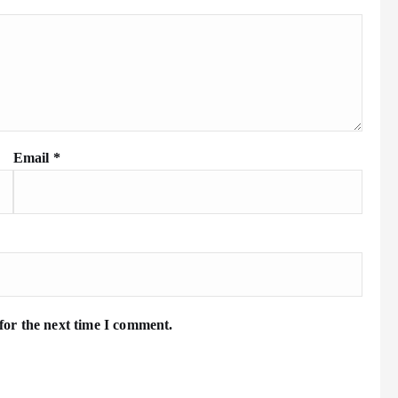
Email
*
for the next time I comment.