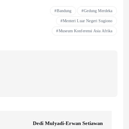
Bandung
Gedung Merdeka
Menteri Luar Negeri Sugiono
Museum Konferensi Asia Afrika
Dedi Mulyadi-Erwan Setiawan