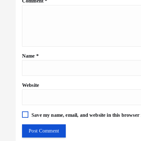
Comment
*
Name
*
Website
Save my name, email, and website in this browser 