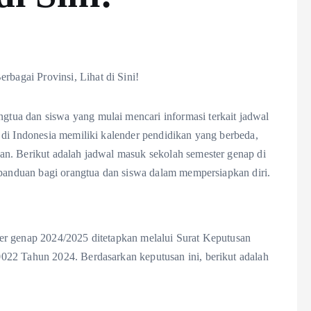
ua dan siswa yang mulai mencari informasi terkait jadwal
 di Indonesia memiliki kalender pendidikan yang berbeda,
n. Berikut adalah jadwal masuk sekolah semester genap di
 panduan bagi orangtua dan siswa dalam mempersiapkan diri.
er genap 2024/2025 ditetapkan melalui Surat Keputusan
022 Tahun 2024. Berdasarkan keputusan ini, berikut adalah