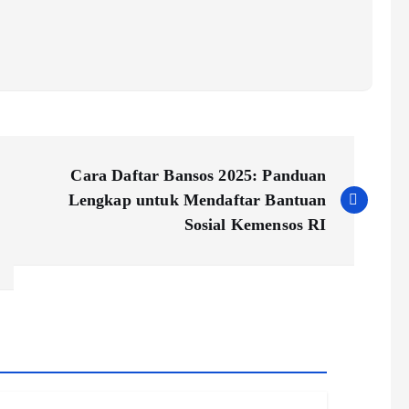
Cara Daftar Bansos 2025: Panduan
Lengkap untuk Mendaftar Bantuan
Sosial Kemensos RI