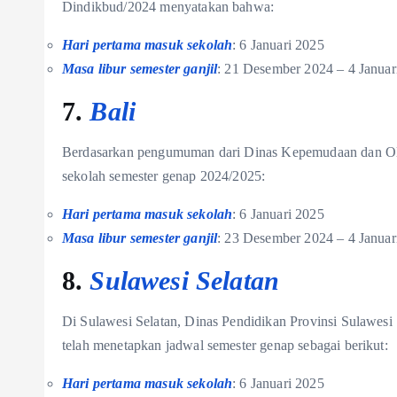
Dindikbud/2024 menyatakan bahwa:
Hari pertama masuk sekolah
: 6 Januari 2025
Masa libur semester ganjil
: 21 Desember 2024 – 4 Januar
7.
Bali
Berdasarkan pengumuman dari Dinas Kepemudaan dan Olah
sekolah semester genap 2024/2025:
Hari pertama masuk sekolah
: 6 Januari 2025
Masa libur semester ganjil
: 23 Desember 2024 – 4 Januar
8.
Sulawesi Selatan
Di Sulawesi Selatan, Dinas Pendidikan Provinsi Sulawesi
telah menetapkan jadwal semester genap sebagai berikut:
Hari pertama masuk sekolah
: 6 Januari 2025