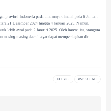
gai provinsi Indonesia pada umumnya dimulai pada 6 Januari
 antara 21 Desember 2024 hingga 4 Januari 2025. Namun,
suk lebih awal pada 2 Januari 2025. Oleh karena itu, orangtua
an masing-masing daerah agar dapat mempersiapkan diri
LIBUR
SEKOLAH