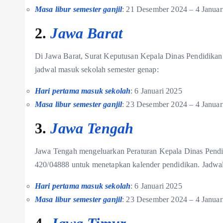
Masa libur semester ganjil
: 21 Desember 2024 – 4 Januar
2.
Jawa Barat
Di Jawa Barat, Surat Keputusan Kepala Dinas Pendidika
jadwal masuk sekolah semester genap:
Hari pertama masuk sekolah
: 6 Januari 2025
Masa libur semester ganjil
: 23 Desember 2024 – 4 Januar
3.
Jawa Tengah
Jawa Tengah mengeluarkan Peraturan Kepala Dinas Pend
420/04888 untuk menetapkan kalender pendidikan. Jadwal
Hari pertama masuk sekolah
: 6 Januari 2025
Masa libur semester ganjil
: 23 Desember 2024 – 4 Januar