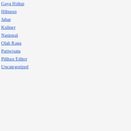
Gaya Hidup
Hiburan
Jabar
Kuliner
Nasional
Olah Raga
Pariwisata
Pilihan Editor
Uncategorized