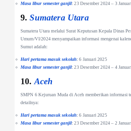
Masa libur semester ganjil
: 23 Desember 2024 – 3 Januar
9.
Sumatera Utara
Sumatera Utara melalui Surat Keputusan Kepala Dinas P
Umum/VI/2024 menyampaikan informasi mengenai kalende
Sumut adalah:
Hari pertama masuk sekolah
: 6 Januari 2025
Masa libur semester ganjil
: 23 Desember 2024 – 4 Januar
10.
Aceh
SMPN 6 Kejuruan Muda di Aceh memberikan informasi terk
detailnya:
Hari pertama masuk sekolah
: 6 Januari 2025
Masa libur semester ganjil
: 23 Desember 2024 – 2 Januar