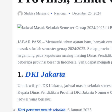
Shakira Marasyid
Nasional
December 26, 2024
JABAR PASS – Memasuki tahun ajaran baru, banyak orangt
masuk sekolah semester genap 2024/2025. Setiap provinsi
tergantung pada keputusan masing-masing Dinas Pendidika
beberapa provinsi besar di Indonesia, yang dapat menjadi
1.
DKI Jakarta
Untuk wilayah DKI Jakarta, jadwal masuk sekolah semest
Kepala Dinas Pendidikan Provinsi DKI Jakarta Nomor e-0
jadwal yang berlaku:
Hari pertama masuk sekolah
: 6 Januari 2025