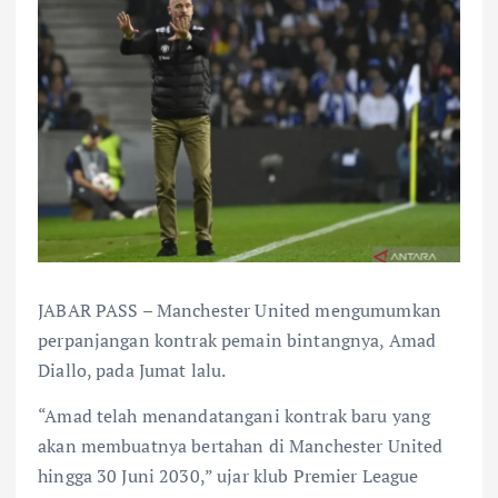
JABAR PASS – Manchester United mengumumkan
perpanjangan kontrak pemain bintangnya, Amad
Diallo, pada Jumat lalu.
“Amad telah menandatangani kontrak baru yang
akan membuatnya bertahan di Manchester United
hingga 30 Juni 2030,” ujar klub Premier League