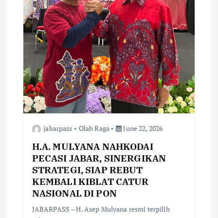
jabarpass
Olah Raga
June 22, 2026
H.A. MULYANA NAHKODAI
PECASI JABAR, SINERGIKAN
STRATEGI, SIAP REBUT
KEMBALI KIBLAT CATUR
NASIONAL DI PON
JABARPASS – H. Asep Mulyana resmi terpilih