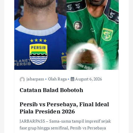
jabarpass
Olah Raga
August 6, 2026
Catatan Balad Bobotoh
Persib vs Persebaya, Final Ideal
Piala Presiden 2026
JARBARPASS – Sama-sama tampil impresif sejak
fase grup hingga semifinal, Persib vs Persebaya