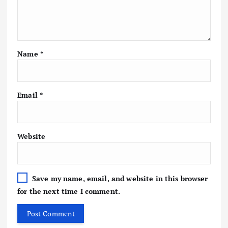
Name
*
Email
*
Website
Save my name, email, and website in this browser
for the next time I comment.