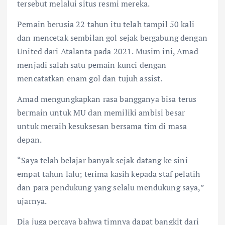
tersebut melalui situs resmi mereka.
Pemain berusia 22 tahun itu telah tampil 50 kali
dan mencetak sembilan gol sejak bergabung dengan
United dari Atalanta pada 2021. Musim ini, Amad
menjadi salah satu pemain kunci dengan
mencatatkan enam gol dan tujuh assist.
Amad mengungkapkan rasa bangganya bisa terus
bermain untuk MU dan memiliki ambisi besar
untuk meraih kesuksesan bersama tim di masa
depan.
“Saya telah belajar banyak sejak datang ke sini
empat tahun lalu; terima kasih kepada staf pelatih
dan para pendukung yang selalu mendukung saya,”
ujarnya.
Dia juga percaya bahwa timnya dapat bangkit dari