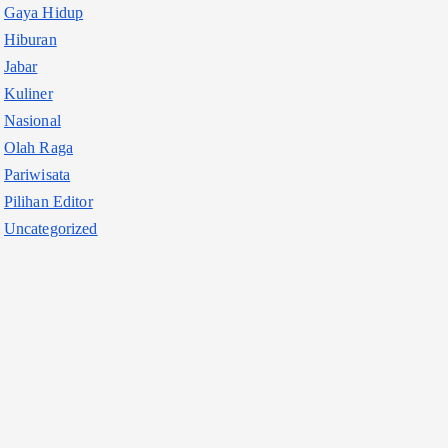
Gaya Hidup
Hiburan
Jabar
Kuliner
Nasional
Olah Raga
Pariwisata
Pilihan Editor
Uncategorized