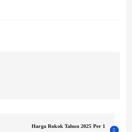
Harga Rokok Tahun 2025 Per 1