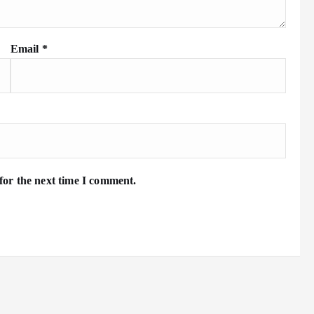
Email
*
for the next time I comment.