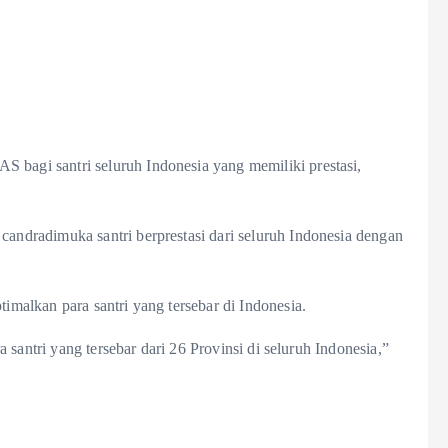
gi santri seluruh Indonesia yang memiliki prestasi,
dradimuka santri berprestasi dari seluruh Indonesia dengan
alkan para santri yang tersebar di Indonesia.
santri yang tersebar dari 26 Provinsi di seluruh Indonesia,”