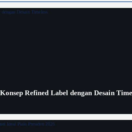
Konsep Refined Label dengan Desain Time