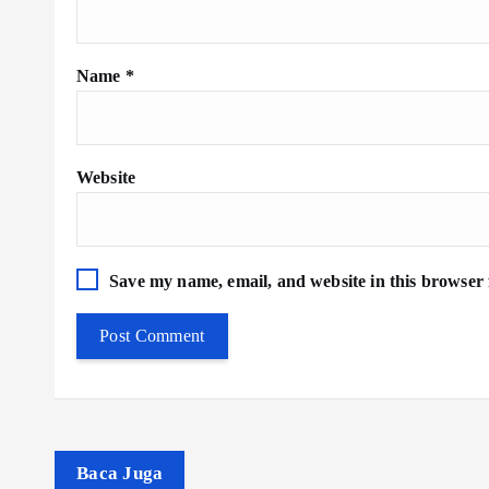
Name
*
Website
Save my name, email, and website in this browser 
Baca Juga