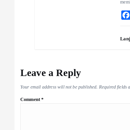
memi
Lan
Leave a Reply
Your email address will not be published.
Required fields
Comment
*