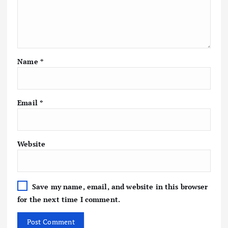
Name
*
Email
*
Website
Save my name, email, and website in this browser
for the next time I comment.