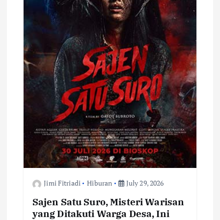
Jimi Fitriadi
Hiburan
July 29, 2026
Sajen Satu Suro, Misteri Warisan
yang Ditakuti Warga Desa, Ini