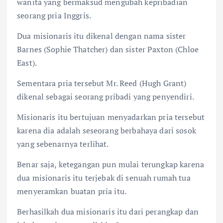
wanita yang bermaksud mengubah kepribadian
seorang pria Inggris.
Dua misionaris itu dikenal dengan nama sister
Barnes (Sophie Thatcher) dan sister Paxton (Chloe
East).
Sementara pria tersebut Mr. Reed (Hugh Grant)
dikenal sebagai seorang pribadi yang penyendiri.
Misionaris itu bertujuan menyadarkan pria tersebut
karena dia adalah seseorang berbahaya dari sosok
yang sebenarnya terlihat.
Benar saja, ketegangan pun mulai terungkap karena
dua misionaris itu terjebak di senuah rumah tua
menyeramkan buatan pria itu.
Berhasilkah dua misionaris itu dari perangkap dan