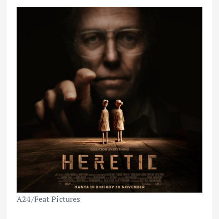
A24/Feat Pictures