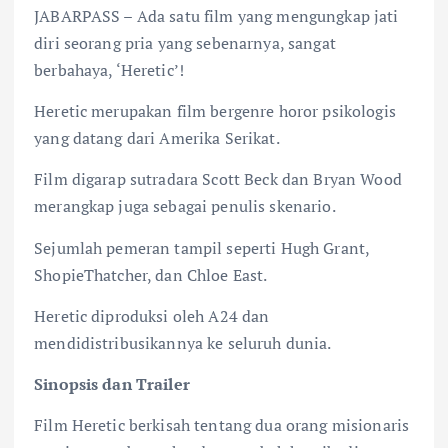
JABARPASS – Ada satu film yang mengungkap jati
diri seorang pria yang sebenarnya, sangat
berbahaya, ‘Heretic’!
Heretic merupakan film bergenre horor psikologis
yang datang dari Amerika Serikat.
Film digarap sutradara Scott Beck dan Bryan Wood
merangkap juga sebagai penulis skenario.
Sejumlah pemeran tampil seperti Hugh Grant,
ShopieThatcher, dan Chloe East.
Heretic diproduksi oleh A24 dan
mendidistribusikannya ke seluruh dunia.
Sinopsis dan Trailer
Film Heretic berkisah tentang dua orang misionaris