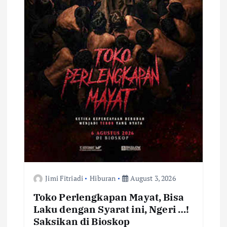
Jimi Fitriadi
Hiburan
August 3, 2026
Toko Perlengkapan Mayat, Bisa
Laku dengan Syarat ini, Ngeri …!
Saksikan di Bioskop