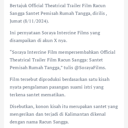
Bertajuk Official Theatrical Trailer Film Racun
Sangga Santet Pemisah Rumah Tangga, dirilis ,
Jumat (8/11/2024).
Ini pernyataan Soraya Intercine Films yang
disampaikan di akun X nya.
“Soraya Intercine Film mempersembahkan Official
Theatrical Trailer Film Racun Sangga: Santet
Pemisah Rumah Tangga,” tulis @SorayaFilms.
Film tersebut diproduksi berdasarkan satu kisah
nyata pengalaman pasangan suami istri yang
terkena santet mematikan.
Disebutkan, konon kisah itu merupakan santet yang
mengerikan dan terjadi di Kalimantan dikenal
dengan nama Racun Sangga.