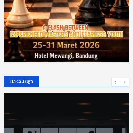
Baca Juga