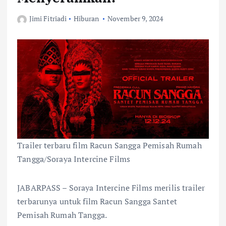
Jimi Fitriadi
Hiburan
November 9, 2024
Trailer terbaru film Racun Sangga Pemisah Rumah
Tangga/Soraya Intercine Films
JABARPASS – Soraya Intercine Films merilis trailer
terbarunya untuk film Racun Sangga Santet
Pemisah Rumah Tangga.