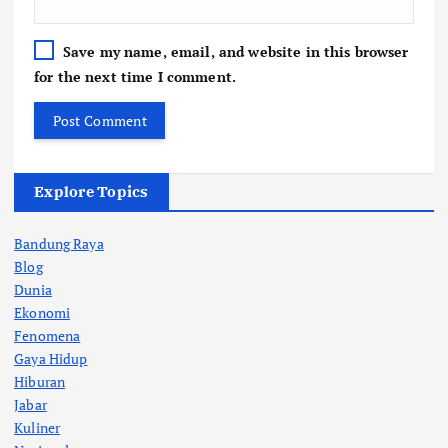
Save my name, email, and website in this browser
for the next time I comment.
Explore Topics
Bandung Raya
Blog
Dunia
Ekonomi
Fenomena
Gaya Hidup
Hiburan
Jabar
Kuliner