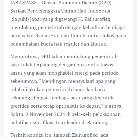
JABARPASS – Dewan Pimpinan Daerah (DPD)
Sarikat Penyelenggara Umrah Haji Indonesia
(Sapuhi) Jabar yang digawangi H. Zainurofieq
mendukung pemerintah dengan kehadiran lembaga
baru yakni Badan Haji dan Umrah, untuk fokus pada
penambahan kuota haji reguler dan khusus.
Menurutnya, DPD Jabar mendukung pemerintah
agar tidak terpancing dengan pro kontra kasus-
kasus yang akan menghabisi energi pada periode
sebelumnya. “Mendingan mensyukuri apa yang
telah dilakukan pemerintah lama dan baru
sekarang, dengan lembaga baru yang dibentuk
presiden serta tetap optimistis ke depan,” ujarnya,
Sabtu, 2 November 2024 di sela-sela pelaksanaan
pelatihan sertifikasi tour leader di Bandung.
Terkait kondisi itu, tambah Zainurofieq, ada