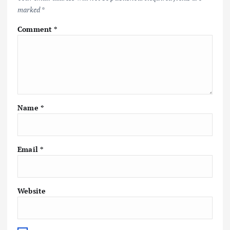
marked
*
Comment
*
Name
*
Email
*
Website