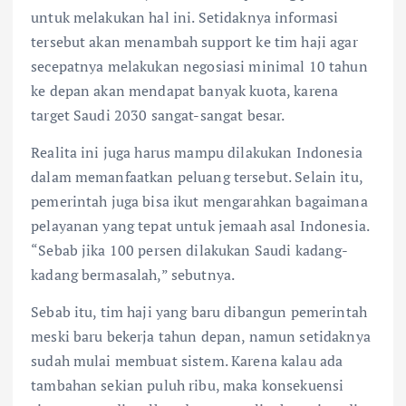
untuk melakukan hal ini. Setidaknya informasi
tersebut akan menambah support ke tim haji agar
secepatnya melakukan negosiasi minimal 10 tahun
ke depan akan mendapat banyak kuota, karena
target Saudi 2030 sangat-sangat besar.
Realita ini juga harus mampu dilakukan Indonesia
dalam memanfaatkan peluang tersebut. Selain itu,
pemerintah juga bisa ikut mengarahkan bagaimana
pelayanan yang tepat untuk jemaah asal Indonesia.
“Sebab jika 100 persen dilakukan Saudi kadang-
kadang bermasalah,” sebutnya.
Sebab itu, tim haji yang baru dibangun pemerintah
meski baru bekerja tahun depan, namun setidaknya
sudah mulai membuat sistem. Karena kalau ada
tambahan sekian puluh ribu, maka konsekuensi