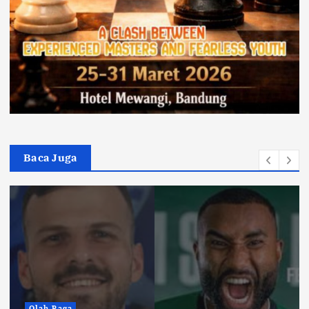
Baca Juga