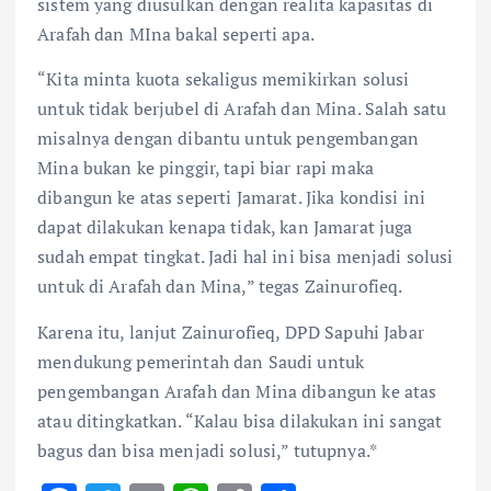
sistem yang diusulkan dengan realita kapasitas di
Arafah dan MIna bakal seperti apa.
“Kita minta kuota sekaligus memikirkan solusi
untuk tidak berjubel di Arafah dan Mina. Salah satu
misalnya dengan dibantu untuk pengembangan
Mina bukan ke pinggir, tapi biar rapi maka
dibangun ke atas seperti Jamarat. Jika kondisi ini
dapat dilakukan kenapa tidak, kan Jamarat juga
sudah empat tingkat. Jadi hal ini bisa menjadi solusi
untuk di Arafah dan Mina,” tegas Zainurofieq.
Karena itu, lanjut Zainurofieq, DPD Sapuhi Jabar
mendukung pemerintah dan Saudi untuk
pengembangan Arafah dan Mina dibangun ke atas
atau ditingkatkan. “Kalau bisa dilakukan ini sangat
bagus dan bisa menjadi solusi,” tutupnya.*