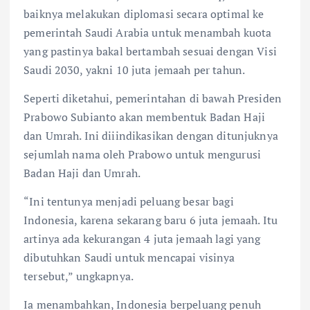
baiknya melakukan diplomasi secara optimal ke
pemerintah Saudi Arabia untuk menambah kuota
yang pastinya bakal bertambah sesuai dengan Visi
Saudi 2030, yakni 10 juta jemaah per tahun.
Seperti diketahui, pemerintahan di bawah Presiden
Prabowo Subianto akan membentuk Badan Haji
dan Umrah. Ini diiindikasikan dengan ditunjuknya
sejumlah nama oleh Prabowo untuk mengurusi
Badan Haji dan Umrah.
“Ini tentunya menjadi peluang besar bagi
Indonesia, karena sekarang baru 6 juta jemaah. Itu
artinya ada kekurangan 4 juta jemaah lagi yang
dibutuhkan Saudi untuk mencapai visinya
tersebut,” ungkapnya.
Ia menambahkan, Indonesia berpeluang penuh