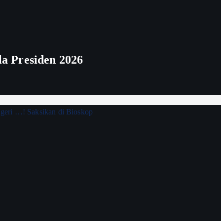
ala Presiden 2026