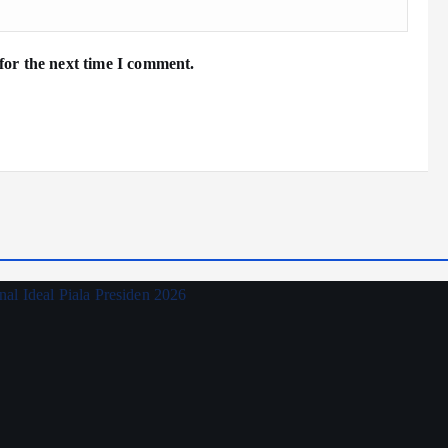
for the next time I comment.