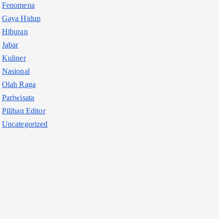
Fenomena
Gaya Hidup
Hiburan
Jabar
Kuliner
Nasional
Olah Raga
Pariwisata
Pilihan Editor
Uncategorized