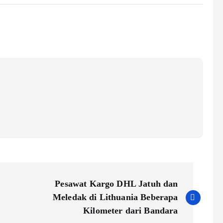
Pesawat Kargo DHL Jatuh dan
Meledak di Lithuania Beberapa
Kilometer dari Bandara