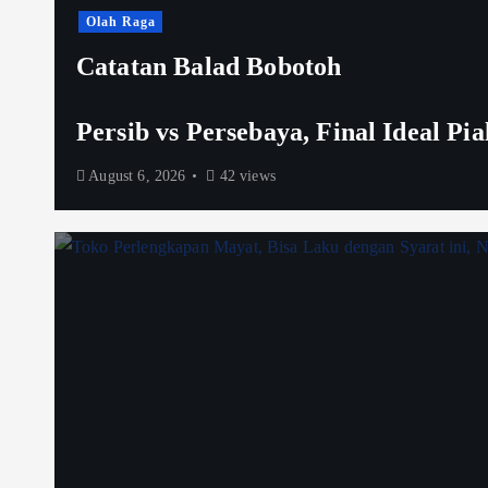
Olah Raga
Catatan Balad Bobotoh
Persib vs Persebaya, Final Ideal Pi
August 6, 2026
42 views