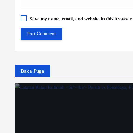
Save my name, email, and website in this browser 
Baca Juga