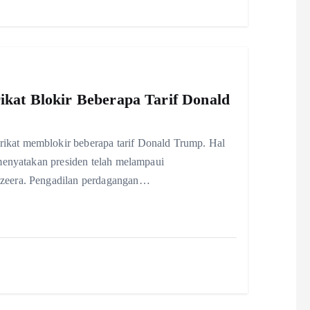
ikat Blokir Beberapa Tarif Donald
kat memblokir beberapa tarif Donald Trump. Hal
menyatakan presiden telah melampaui
zeera. Pengadilan perdagangan…