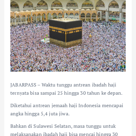
JABARPASS – Waktu tunggu antrean ibadah haji
ternyata bisa sampai 25 hingga 30 tahun ke depan.
Diketahui antrean jemaah haji Indonesia mencapai
angka hingga 5,4 juta jiwa.
Bahkan di Sulawesi Selatan, masa tunggu untuk
melaksanakan ibadah haji bisa mencai hingga 30