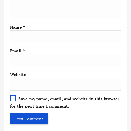
Name
*
Email
*
Website
Save my name, email, and website in this browser
for the next time I comment.